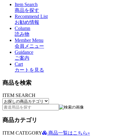
Item Search
商品を探す
Recommend List
お勧め情報
Column
読み物
Member Menu
会員メニュー
Guidance
ご案内
Cart
カートを見る
商品を検索
ITEM SEARCH
商品カテゴリ
ITEM CATEGORY
商品一覧はこちら»