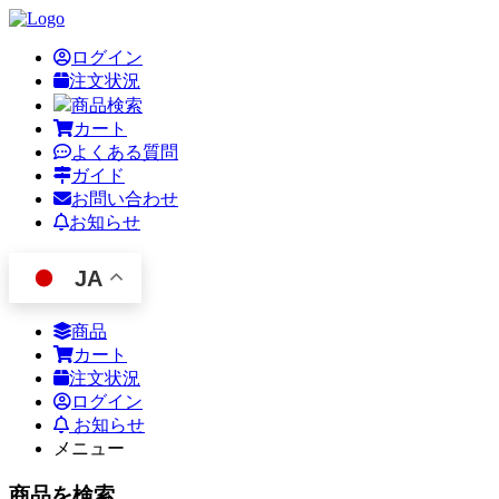
ログイン
注文状況
商品検索
カート
よくある質問
ガイド
お問い合わせ
お知らせ
JA
商品
カート
注文状況
ログイン
お知らせ
メニュー
商品を検索