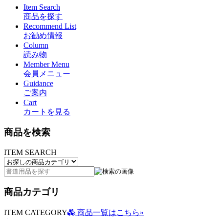
Item Search
商品を探す
Recommend List
お勧め情報
Column
読み物
Member Menu
会員メニュー
Guidance
ご案内
Cart
カートを見る
商品を検索
ITEM SEARCH
商品カテゴリ
ITEM CATEGORY
商品一覧はこちら»