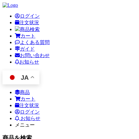
ログイン
注文状況
商品検索
カート
よくある質問
ガイド
お問い合わせ
お知らせ
JA
商品
カート
注文状況
ログイン
お知らせ
メニュー
商品を検索