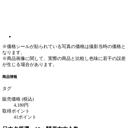
※価格シールが貼られている写真の価格は撮影当時の価格と
なります。
※商品画像に関して、実際の商品と比較し色味に若干の誤差
が生じる場合があります。
商品情報
タグ
販売価格
(税込)
4,180円
取得ポイント
41ポイント