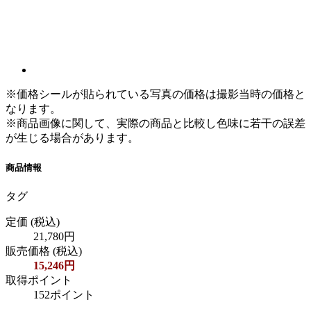
※価格シールが貼られている写真の価格は撮影当時の価格と
なります。
※商品画像に関して、実際の商品と比較し色味に若干の誤差
が生じる場合があります。
商品情報
タグ
定価
(税込)
21,780円
販売価格
(税込)
15,246円
取得ポイント
152ポイント