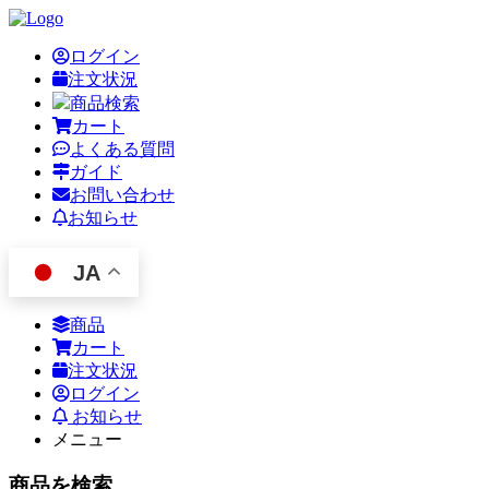
ログイン
注文状況
商品検索
カート
よくある質問
ガイド
お問い合わせ
お知らせ
JA
商品
カート
注文状況
ログイン
お知らせ
メニュー
商品を検索