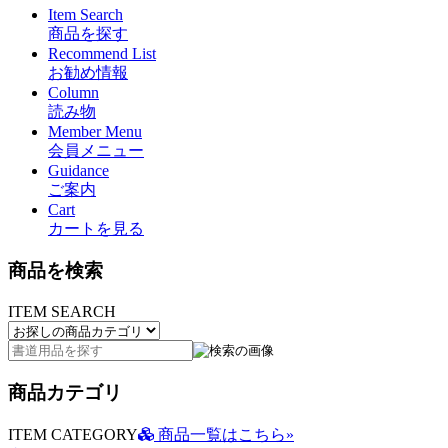
Item Search
商品を探す
Recommend List
お勧め情報
Column
読み物
Member Menu
会員メニュー
Guidance
ご案内
Cart
カートを見る
商品を検索
ITEM SEARCH
商品カテゴリ
ITEM CATEGORY
商品一覧はこちら»