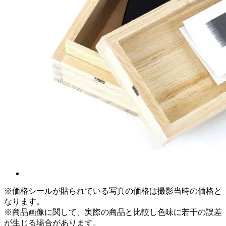
※価格シールが貼られている写真の価格は撮影当時の価格と
なります。
※商品画像に関して、実際の商品と比較し色味に若干の誤差
が生じる場合があります。