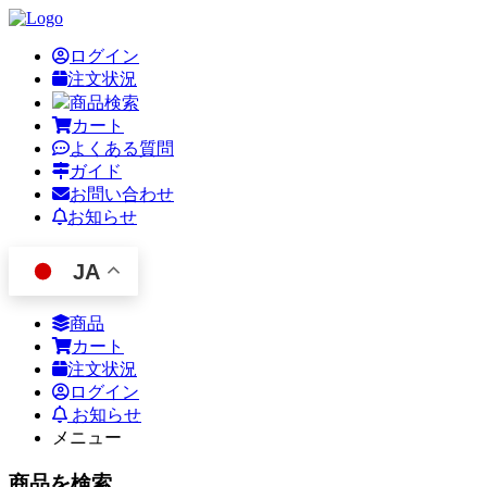
ログイン
注文状況
商品検索
カート
よくある質問
ガイド
お問い合わせ
お知らせ
JA
商品
カート
注文状況
ログイン
お知らせ
メニュー
商品を検索