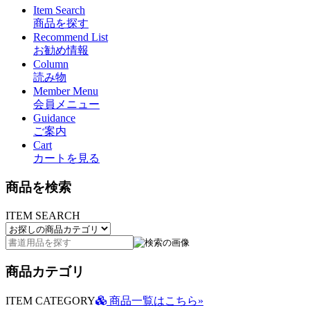
Item Search
商品を探す
Recommend List
お勧め情報
Column
読み物
Member Menu
会員メニュー
Guidance
ご案内
Cart
カートを見る
商品を検索
ITEM SEARCH
商品カテゴリ
ITEM CATEGORY
商品一覧はこちら»