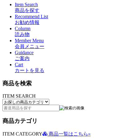
Item Search
商品を探す
Recommend List
お勧め情報
Column
読み物
Member Menu
会員メニュー
Guidance
ご案内
Cart
カートを見る
商品を検索
ITEM SEARCH
商品カテゴリ
ITEM CATEGORY
商品一覧はこちら»