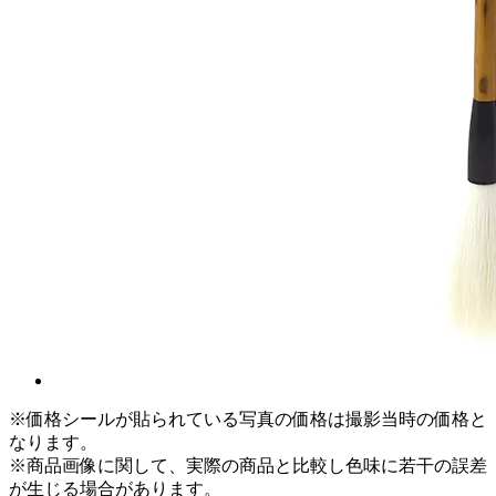
※価格シールが貼られている写真の価格は撮影当時の価格と
なります。
※商品画像に関して、実際の商品と比較し色味に若干の誤差
が生じる場合があります。