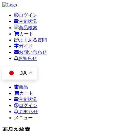
ログイン
注文状況
商品検索
カート
よくある質問
ガイド
お問い合わせ
お知らせ
JA
商品
カート
注文状況
ログイン
お知らせ
メニュー
商品を検索