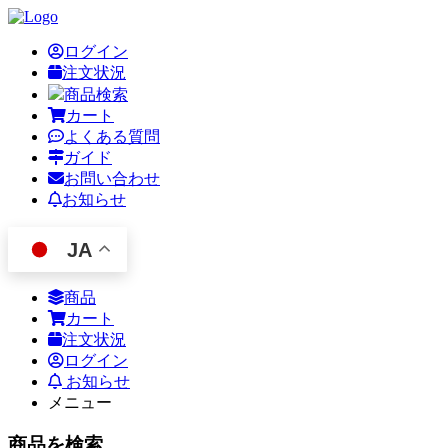
ログイン
注文状況
商品検索
カート
よくある質問
ガイド
お問い合わせ
お知らせ
JA
商品
カート
注文状況
ログイン
お知らせ
メニュー
商品を検索