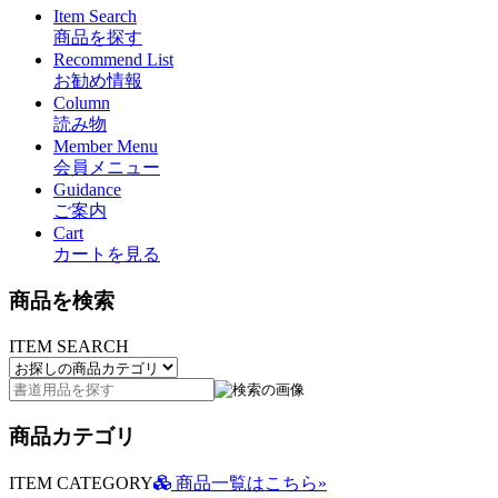
Item Search
商品を探す
Recommend List
お勧め情報
Column
読み物
Member Menu
会員メニュー
Guidance
ご案内
Cart
カートを見る
商品を検索
ITEM SEARCH
商品カテゴリ
ITEM CATEGORY
商品一覧はこちら»