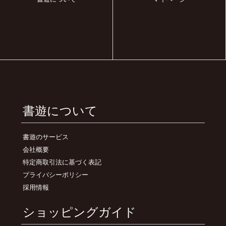
書遊について
書遊のサービス
会社概要
特定商取引法に基づく表記
プライバシーポリシー
採用情報
ショッピングガイド