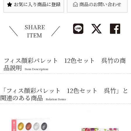
お気に入り商品に登録
商品のお問い合わせ
SHARE
ITEM
フィス顔彩パレット 12色セット 呉竹の商
品説明
Item Description
「フィス顔彩パレット 12色セット 呉竹」と
関連のある商品
Relation Items