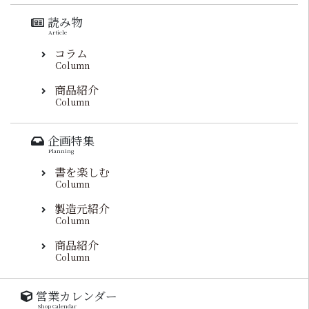
読み物
Article
コラム
Column
商品紹介
Column
企画特集
Planning
書を楽しむ
Column
製造元紹介
Column
商品紹介
Column
営業カレンダー
Shop Calendar