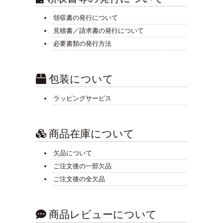
領収書の発行について
見積書／請求書の発行について
必要書類の発行方法
包装について
ラッピングサービス
商品在庫について
欠品について
ご注文後の一部欠品
ご注文後の全欠品
商品レビューについて