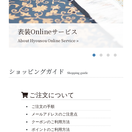
表装Onlineサービス
About Hyousou Online Service »
ショッピングガイド
Shopping guide
ご注文について
ご注文の手順
メールアドレスのご注意点
クーポンのご利用方法
ポイントのご利用方法