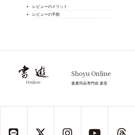
レビューのメリット
レビューの手順
Shoyu Online
書道用品専門店 書遊