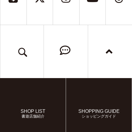
SHOP LIST
SHOPPING GUIDE
書遊店舗紹介
ショッピングガイド