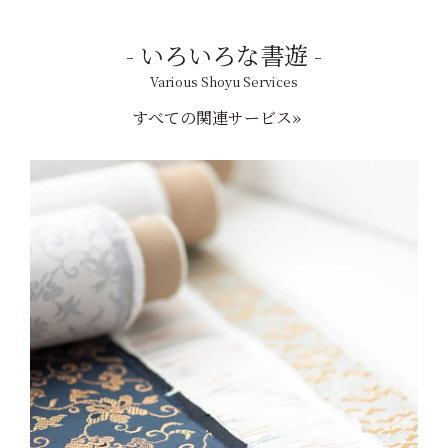
いろいろな書遊
Various Shoyu Services
すべての関連サービス»