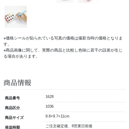
※価格シールが貼られている写真の価格は撮影当時の価格となりま
す。
※商品画像に関して、実際の商品と比較し色味に若干の誤差が生じ
る場合があります。
商品情報
1628
商品番号
1036
商品区分
9.8×9.7×11cm
商品サイズ
ご注文確定後、8営業日前後
発送時期