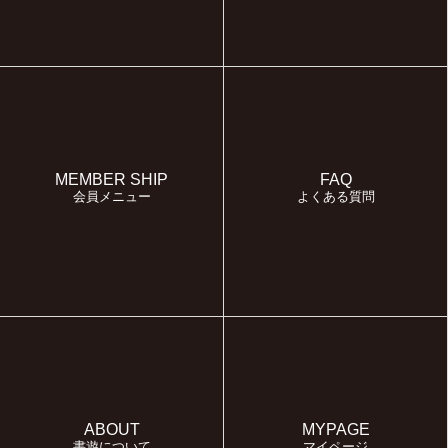
MEMBER SHIP
FAQ
会員メニュー
よくある質問
ABOUT
MYPAGE
書遊について
マイページ