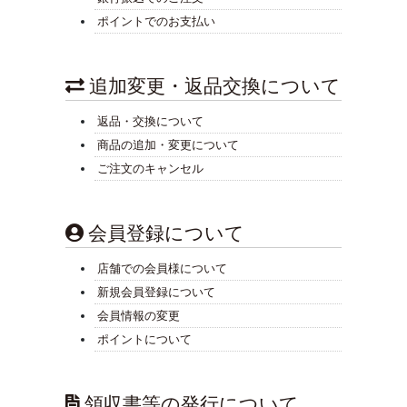
ポイントでのお支払い
追加変更・返品交換について
返品・交換について
商品の追加・変更について
ご注文のキャンセル
会員登録について
店舗での会員様について
新規会員登録について
会員情報の変更
ポイントについて
領収書等の発行について