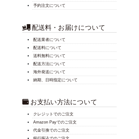
予約注文について
配送料・お届けについて
配送業者について
配送料について
送料無料について
配送方法について
海外発送について
納期、日時指定について
お支払い方法について
クレジットでのご注文
Amazon Payでのご注文
代金引換でのご注文
銀行振込でのご注文