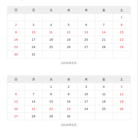
日
月
火
水
木
金
土
1
2
3
4
5
6
7
8
9
10
11
12
13
14
15
16
17
18
19
20
21
22
23
24
25
26
27
28
29
30
31
2026年8月
日
月
火
水
木
金
土
1
2
3
4
5
6
7
8
9
10
11
12
13
14
15
16
17
18
19
20
21
22
23
24
25
26
27
28
29
30
2026年9月