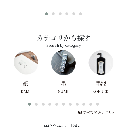
カテゴリから探す
Search by category
紙
墨
墨液
KAMI
SUMI
BOKUEKI
すべてのカテゴリ»