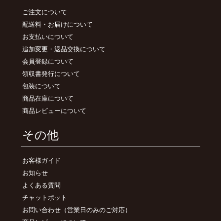
ご注文について
配送料・お届けについて
お支払いについて
追加変更・返品交換について
会員登録について
領収書発行について
包装について
商品在庫について
商品レビューについて
その他
お客様ガイド
お知らせ
よくある質問
チャットボット
お問い合わせ
（営業日のみのご対応）