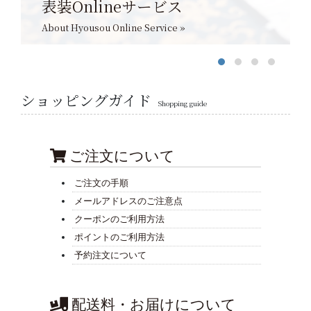
表装Onlineサービス
About Hyousou Online Service »
ショッピングガイド
Shopping guide
ご注文について
ご注文の手順
メールアドレスのご注意点
クーポンのご利用方法
ポイントのご利用方法
予約注文について
配送料・お届けについて