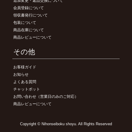
追加変更・返品交換について
会員登録について
領収書発行について
包装について
商品在庫について
商品レビューについて
その他
お客様ガイド
お知らせ
よくある質問
チャットボット
お問い合わせ
（営業日のみのご対応）
商品レビューについて
Copyright © Nihonseiboku shoyu. All Rights Reserved