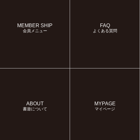
MEMBER SHIP
FAQ
会員メニュー
よくある質問
ABOUT
MYPAGE
書遊について
マイページ