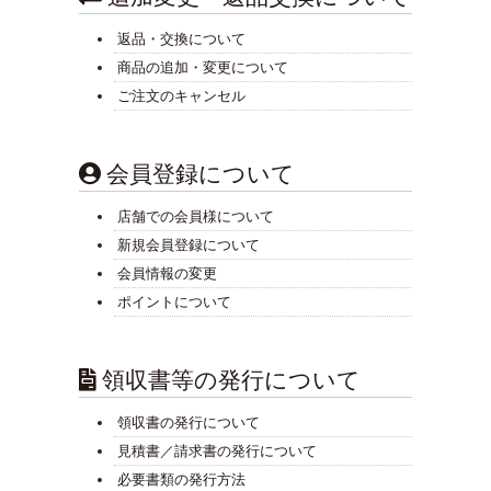
返品・交換について
商品の追加・変更について
ご注文のキャンセル
会員登録について
店舗での会員様について
新規会員登録について
会員情報の変更
ポイントについて
領収書等の発行について
領収書の発行について
見積書／請求書の発行について
必要書類の発行方法