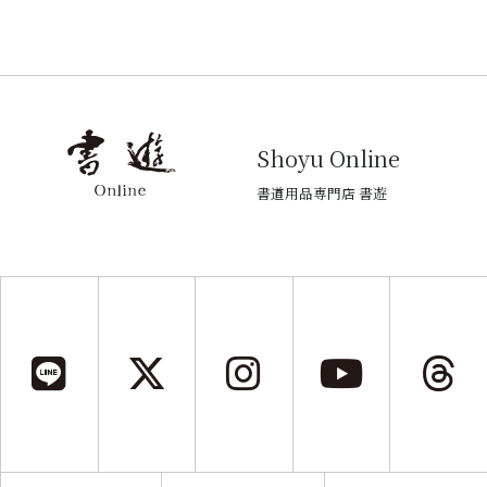
Shoyu Online
書道用品専門店 書遊