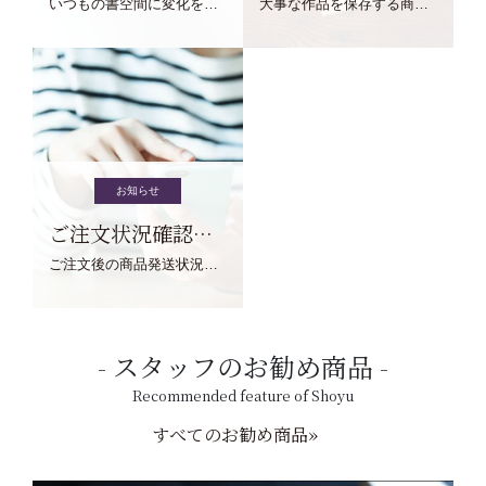
いつもの書空間に変化を与えてくれる、見ているだけで愉しくなる金属工芸品の文鎮をご紹介します。
大事な作品を保存する商品を取りまとめてご紹介ます。
お知らせ
ご注文状況確認について
ご注文後の商品発送状況については、こちらからご確認くださいませ。
スタッフのお勧め商品
Recommended feature of Shoyu
すべてのお勧め商品»