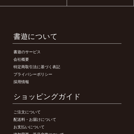
書遊について
書遊のサービス
会社概要
特定商取引法に基づく表記
プライバシーポリシー
採用情報
ショッピングガイド
ご注文について
配送料・お届けについて
お支払いについて