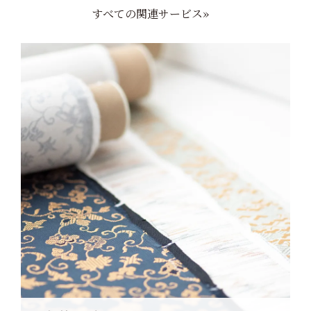
すべての関連サービス»