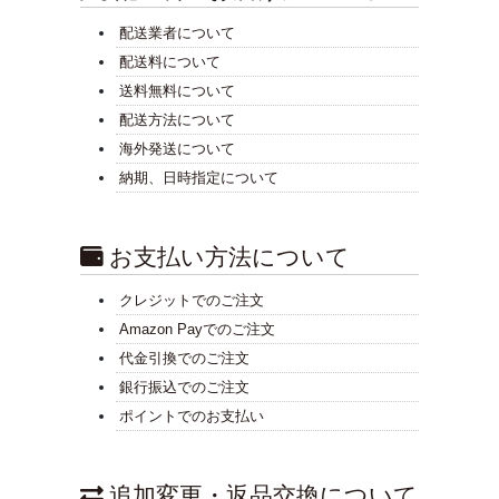
配送業者について
配送料について
送料無料について
配送方法について
海外発送について
納期、日時指定について
お支払い方法について
クレジットでのご注文
Amazon Payでのご注文
代金引換でのご注文
銀行振込でのご注文
ポイントでのお支払い
追加変更・返品交換について