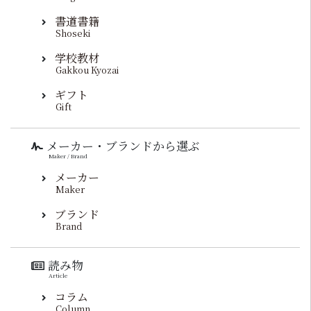
書道書籍
Shoseki
学校教材
Gakkou Kyozai
ギフト
Gift
メーカー・ブランドから選ぶ
Maker / Brand
メーカー
Maker
ブランド
Brand
読み物
Article
コラム
Column