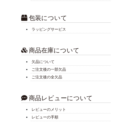
包装について
ラッピングサービス
商品在庫について
欠品について
ご注文後の一部欠品
ご注文後の全欠品
商品レビューについて
レビューのメリット
レビューの手順