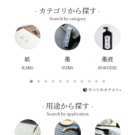
カテゴリから探す
Search by category
紙
墨
墨液
KAMI
SUMI
BOKUEKI
すべてのカテゴリ»
用途から探す
Search by application