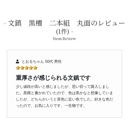
文鎮 黒檀 二本組 丸面のレビュー
(1件)
Item Review
とおるちゃん 50代 男性
重厚さが感じられる文鎮です
少し値段が高いと感じましたが、思い切って購入しまし
た。黒檀と書かれていたので、色は黒かなと想像していま
したが、どちらかいうと茶色に近い色でした。好きな色だ
ったので、お気に入りです。一生物です。