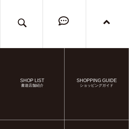
SHOP LIST
SHOPPING GUIDE
書遊店舗紹介
ショッピングガイド