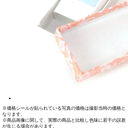
※価格シールが貼られている写真の価格は撮影当時の価格と
なります。
※商品画像に関して、実際の商品と比較し色味に若干の誤差
が生じる場合があります。