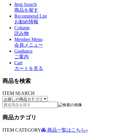
Item Search
商品を探す
Recommend List
お勧め情報
Column
読み物
Member Menu
会員メニュー
Guidance
ご案内
Cart
カートを見る
商品を検索
ITEM SEARCH
商品カテゴリ
ITEM CATEGORY
商品一覧はこちら»