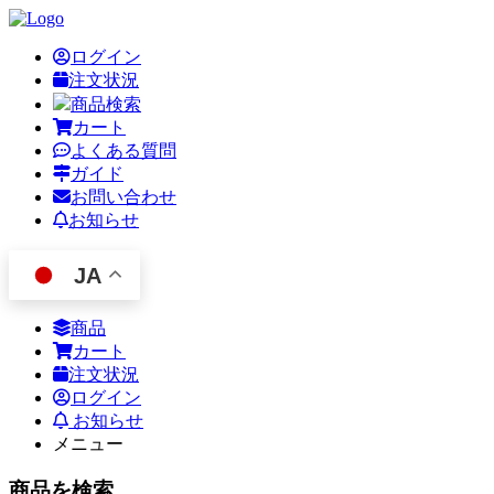
ログイン
注文状況
商品検索
カート
よくある質問
ガイド
お問い合わせ
お知らせ
JA
商品
カート
注文状況
ログイン
お知らせ
メニュー
商品を検索