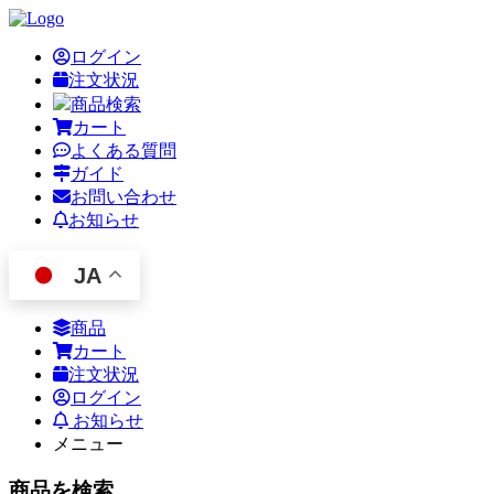
ログイン
注文状況
商品検索
カート
よくある質問
ガイド
お問い合わせ
お知らせ
JA
商品
カート
注文状況
ログイン
お知らせ
メニュー
商品を検索