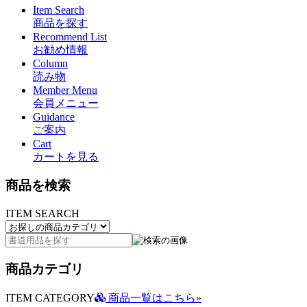
Item Search
商品を探す
Recommend List
お勧め情報
Column
読み物
Member Menu
会員メニュー
Guidance
ご案内
Cart
カートを見る
商品を検索
ITEM SEARCH
商品カテゴリ
ITEM CATEGORY
商品一覧はこちら»