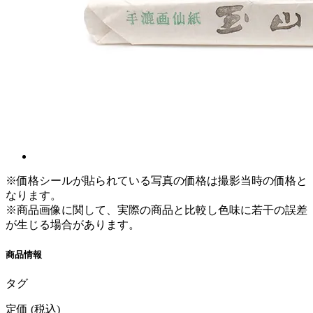
※価格シールが貼られている写真の価格は撮影当時の価格と
なります。
※商品画像に関して、実際の商品と比較し色味に若干の誤差
が生じる場合があります。
商品情報
タグ
定価
(税込)