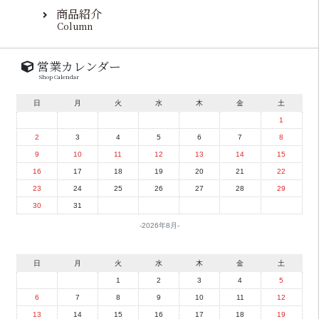
商品紹介
Column
営業カレンダー
Shop Calendar
日
月
火
水
木
金
土
1
2
3
4
5
6
7
8
9
10
11
12
13
14
15
16
17
18
19
20
21
22
23
24
25
26
27
28
29
30
31
2026年8月
日
月
火
水
木
金
土
1
2
3
4
5
6
7
8
9
10
11
12
13
14
15
16
17
18
19