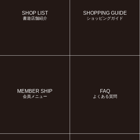
SHOP LIST
SHOPPING GUIDE
書遊店舗紹介
ショッピングガイド
MEMBER SHIP
FAQ
会員メニュー
よくある質問