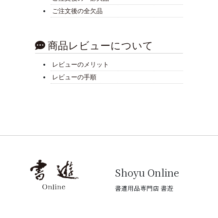
ご注文後の全欠品
商品レビューについて
レビューのメリット
レビューの手順
Shoyu Online
書道用品専門店 書遊