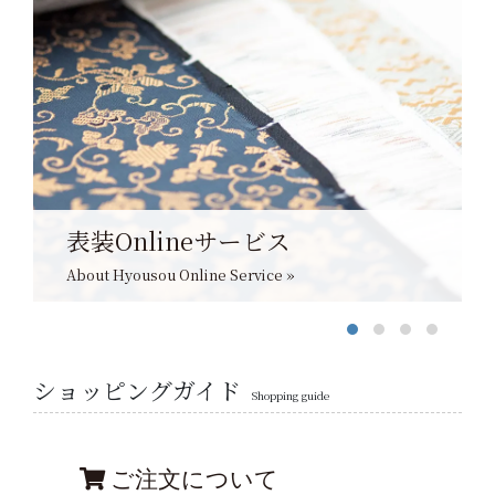
表装Onlineサービス
About Hyousou Online Service »
ショッピングガイド
Shopping guide
ご注文について