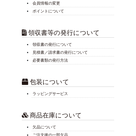
会員情報の変更
ポイントについて
領収書等の発行について
領収書の発行について
見積書／請求書の発行について
必要書類の発行方法
包装について
ラッピングサービス
商品在庫について
欠品について
ご注文後の一部欠品