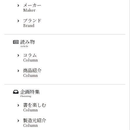
メーカー
Maker
ブランド
Brand
読み物
Article
コラム
Column
商品紹介
Column
企画特集
Planning
書を楽しむ
Column
製造元紹介
Column