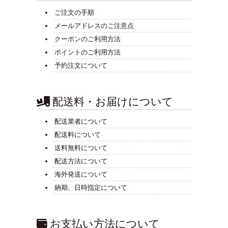
ご注文の手順
メールアドレスのご注意点
クーポンのご利用方法
ポイントのご利用方法
予約注文について
配送料・お届けについて
配送業者について
配送料について
送料無料について
配送方法について
海外発送について
納期、日時指定について
お支払い方法について