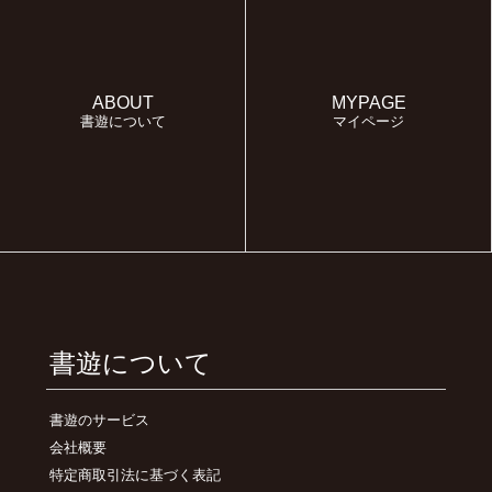
ABOUT
MYPAGE
書遊について
マイページ
書遊について
書遊のサービス
会社概要
特定商取引法に基づく表記