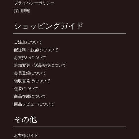
プライバシーポリシー
採用情報
ショッピングガイド
ご注文について
配送料・お届けについて
お支払いについて
追加変更・返品交換について
会員登録について
領収書発行について
包装について
商品在庫について
商品レビューについて
その他
お客様ガイド