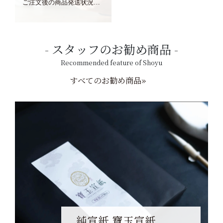
ご注文後の商品発送状況については、こちらからご確認くださいませ。
スタッフのお勧め商品
Recommended feature of Shoyu
すべてのお勧め商品»
純宣紙 寶玉宣紙