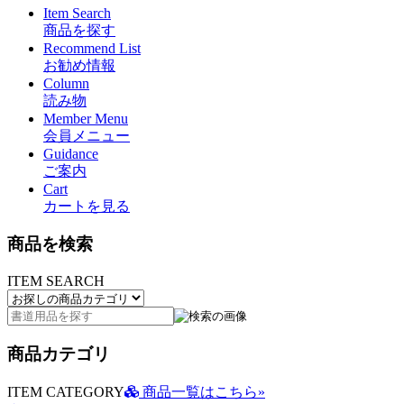
Item Search
商品を探す
Recommend List
お勧め情報
Column
読み物
Member Menu
会員メニュー
Guidance
ご案内
Cart
カートを見る
商品を検索
ITEM SEARCH
商品カテゴリ
ITEM CATEGORY
商品一覧はこちら»