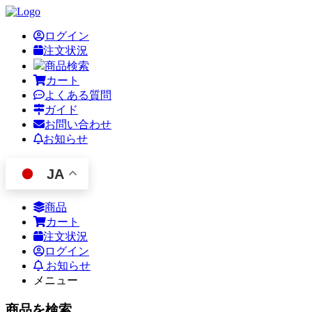
ログイン
注文状況
商品検索
カート
よくある質問
ガイド
お問い合わせ
お知らせ
JA
商品
カート
注文状況
ログイン
お知らせ
メニュー
商品を検索