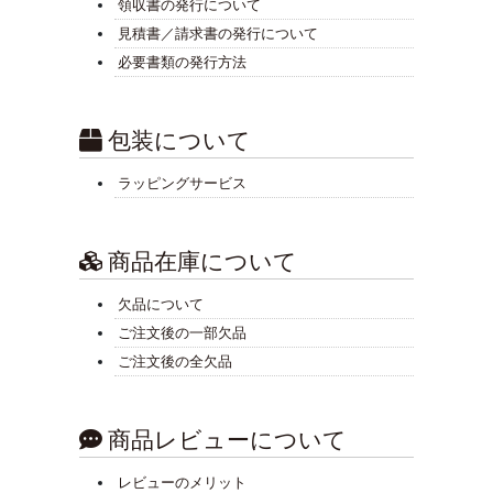
領収書の発行について
見積書／請求書の発行について
必要書類の発行方法
包装について
ラッピングサービス
商品在庫について
欠品について
ご注文後の一部欠品
ご注文後の全欠品
商品レビューについて
レビューのメリット