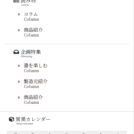
読み物
Article
コラム
Column
商品紹介
Column
企画特集
Planning
書を楽しむ
Column
製造元紹介
Column
商品紹介
Column
営業カレンダー
Shop Calendar