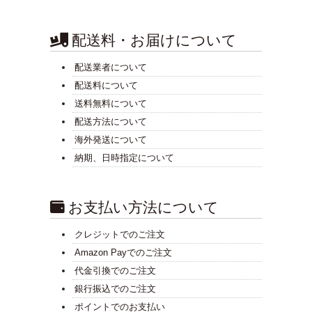
配送料・お届けについて
配送業者について
配送料について
送料無料について
配送方法について
海外発送について
納期、日時指定について
お支払い方法について
クレジットでのご注文
Amazon Payでのご注文
代金引換でのご注文
銀行振込でのご注文
ポイントでのお支払い