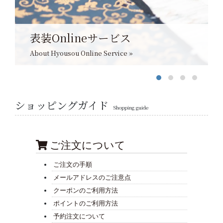
表装Onlineサービス
About Hyousou Online Service »
ショッピングガイド
Shopping guide
ご注文について
ご注文の手順
メールアドレスのご注意点
クーポンのご利用方法
ポイントのご利用方法
予約注文について