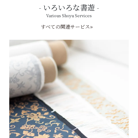
いろいろな書遊
Various Shoyu Services
すべての関連サービス»