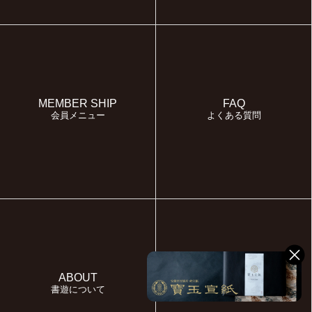
MEMBER SHIP
FAQ
会員メニュー
よくある質問
ABOUT
MYPAGE
書遊について
マイページ