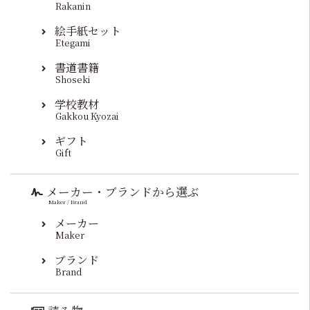
Rakanin
絵手紙セット
Etegami
書道書籍
Shoseki
学校教材
Gakkou Kyozai
ギフト
Gift
メーカー・ブランドから選ぶ
Maker / Brand
メーカー
Maker
ブランド
Brand