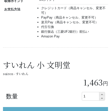
取得ポイント
クレジットカード（商品キャンセル、変更不
お支払方法
可）
PayPay（商品キャンセル、変更不可）
楽天Pay（商品キャンセル、変更不可）
代引引換
銀行振込（三菱UFJ銀行）前払い
Amazon Pay
すいれん 小 文明堂
suiren - すいれん
1,463
円
数量