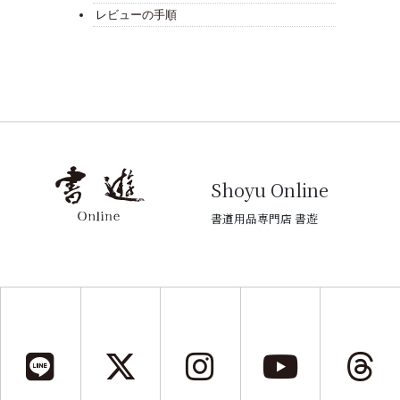
レビューの手順
Shoyu Online
書道用品専門店 書遊