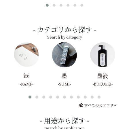
カテゴリから探す
Search by category
紙
墨
墨液
KAMI
SUMI
BOKUEKI
すべてのカテゴリ»
用途から探す
Search by application