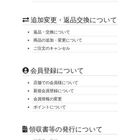
追加変更・返品交換について
返品・交換について
商品の追加・変更について
ご注文のキャンセル
会員登録について
店舗での会員様について
新規会員登録について
会員情報の変更
ポイントについて
領収書等の発行について