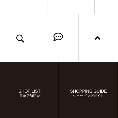
SHOP LIST
SHOPPING GUIDE
書遊店舗紹介
ショッピングガイド