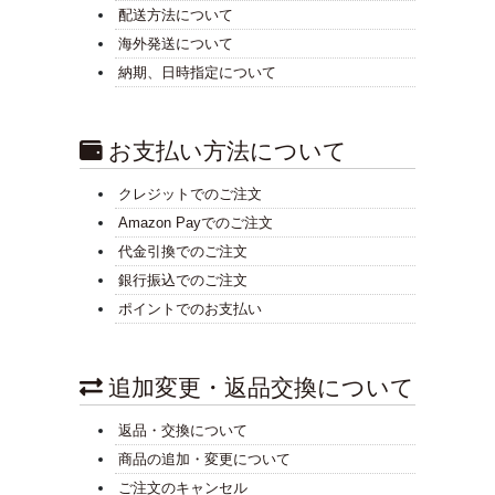
配送方法について
海外発送について
納期、日時指定について
お支払い方法について
クレジットでのご注文
Amazon Payでのご注文
代金引換でのご注文
銀行振込でのご注文
ポイントでのお支払い
追加変更・返品交換について
返品・交換について
商品の追加・変更について
ご注文のキャンセル