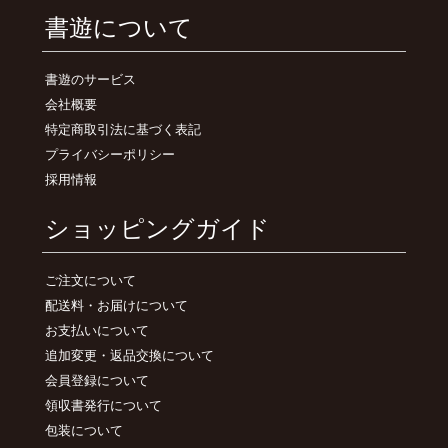
書遊について
書遊のサービス
会社概要
特定商取引法に基づく表記
プライバシーポリシー
採用情報
ショッピングガイド
ご注文について
配送料・お届けについて
お支払いについて
追加変更・返品交換について
会員登録について
領収書発行について
包装について