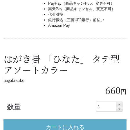
PayPay（商品キャンセル、変更不可）
楽天Pay（商品キャンセル、変更不可）
代引引換
銀行振込（三菱UFJ銀行）前払い
Amazon Pay
はがき掛 「ひなた」 タテ型
アソートカラー
hagakikake
660
円
数量