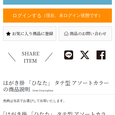
ログインする
（現在、未ログイン状態です）
お気に入り商品に登録
商品のお問い合わせ
SHARE
ITEM
はがき掛 「ひなた」 タテ型 アソートカラー
の商品説明
Item Description
色柄は当店でお選びして出荷いたします。
「はがき掛 「ひなた」 タテ型 アソートカラ