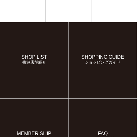
SHOP LIST
SHOPPING GUIDE
書遊店舗紹介
ショッピングガイド
MEMBER SHIP
FAQ