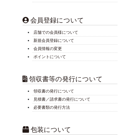
会員登録について
店舗での会員様について
新規会員登録について
会員情報の変更
ポイントについて
領収書等の発行について
領収書の発行について
見積書／請求書の発行について
必要書類の発行方法
包装について