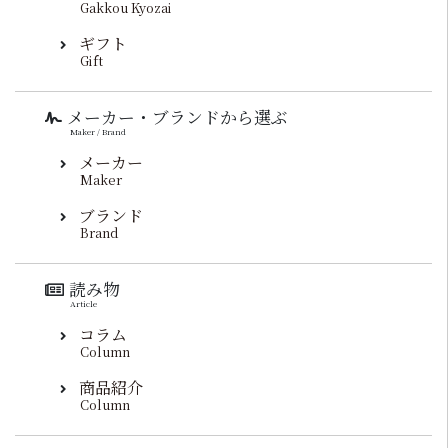
Gakkou Kyozai
ギフト
Gift
メーカー・ブランドから選ぶ
Maker / Brand
メーカー
Maker
ブランド
Brand
読み物
Article
コラム
Column
商品紹介
Column