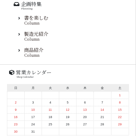
企画特集
Planning
書を楽しむ
Column
製造元紹介
Column
商品紹介
Column
営業カレンダー
Shop Calendar
日
月
火
水
木
金
土
1
2
3
4
5
6
7
8
9
10
11
12
13
14
15
16
17
18
19
20
21
22
23
24
25
26
27
28
29
30
31