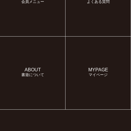
会員メニュー
よくある質問
ABOUT
MYPAGE
書遊について
マイページ