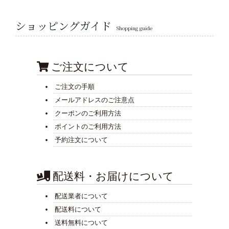
ショッピングガイド
Shopping guide
ご注文について
ご注文の手順
メールアドレスのご注意点
クーポンのご利用方法
ポイントのご利用方法
予約注文について
配送料・お届けについて
配送業者について
配送料について
送料無料について