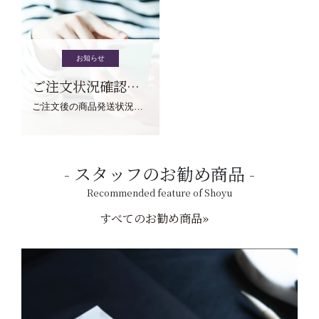
お知らせ
ご注文状況確認について
ご注文後の商品発送状況については、こちらからご確認くださいませ。
スタッフのお勧め商品
Recommended feature of Shoyu
すべてのお勧め商品»