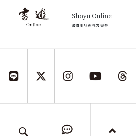
Shoyu Online
書道用品専門店 書遊