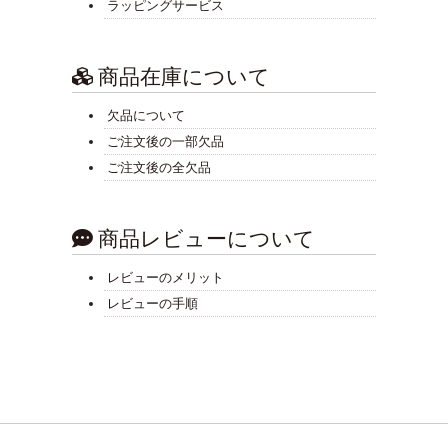
ラッピングサービス
商品在庫について
欠品について
ご注文後の一部欠品
ご注文後の全欠品
商品レビューについて
レビューのメリット
レビューの手順