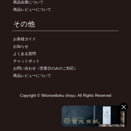
商品在庫について
商品レビューについて
その他
お客様ガイド
お知らせ
よくある質問
チャットボット
お問い合わせ
（営業日のみのご対応）
商品レビューについて
Copyright © Nihonseiboku shoyu. All Rights Reserved