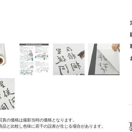
写真の価格は撮影当時の価格となります。
商品と比較し色味に若干の誤差が生じる場合があります。