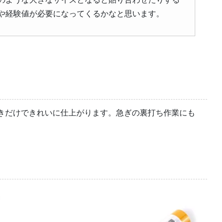
や経験値が必要になってくるかなと思います。
きだけできれいに仕上がります。急ぎの裏打ち作業にも