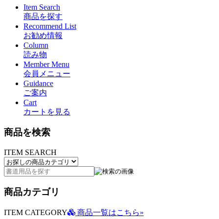
Item Search
商品を探す
Recommend List
お勧め情報
Column
読み物
Member Menu
会員メニュー
Guidance
ご案内
Cart
カートを見る
商品を検索
ITEM SEARCH
商品カテゴリ
ITEM CATEGORY
商品一覧はこちら»