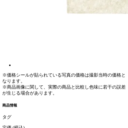
※価格シールが貼られている写真の価格は撮影当時の価格と
なります。
※商品画像に関して、実際の商品と比較し色味に若干の誤差
が生じる場合があります。
商品情報
タグ
定価
(税込)