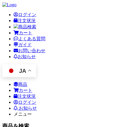
ログイン
注文状況
商品検索
カート
よくある質問
ガイド
お問い合わせ
お知らせ
JA
商品
カート
注文状況
ログイン
お知らせ
メニュー
商品を検索