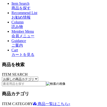
Item Search
商品を探す
Recommend List
お勧め情報
Column
読み物
Member Menu
会員メニュー
Guidance
ご案内
Cart
カートを見る
商品を検索
ITEM SEARCH
商品カテゴリ
ITEM CATEGORY
商品一覧はこちら»