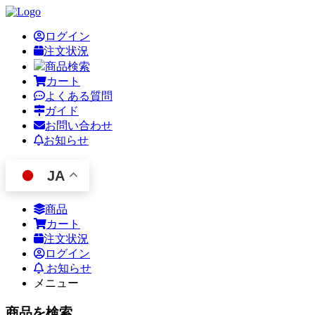
ログイン
注文状況
商品検索
カート
よくある質問
ガイド
お問い合わせ
お知らせ
JA
商品
カート
注文状況
ログイン
お知らせ
メニュー
商品を検索