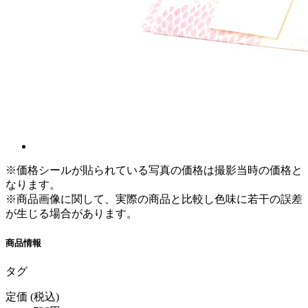
※価格シールが貼られている写真の価格は撮影当時の価格と
なります。
※商品画像に関して、実際の商品と比較し色味に若干の誤差
が生じる場合があります。
商品情報
タグ
定価
(税込)