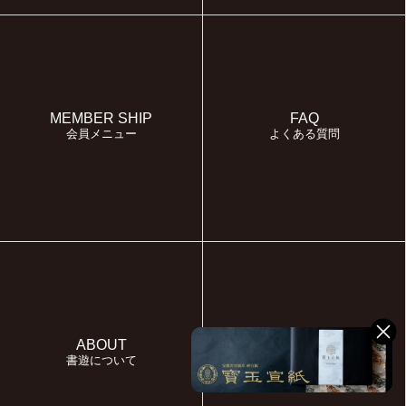
MEMBER SHIP
FAQ
会員メニュー
よくある質問
ABOUT
MYPAGE
書遊について
マイページ