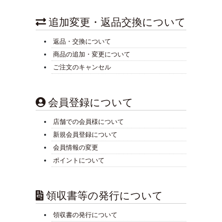
追加変更・返品交換について
返品・交換について
商品の追加・変更について
ご注文のキャンセル
会員登録について
店舗での会員様について
新規会員登録について
会員情報の変更
ポイントについて
領収書等の発行について
領収書の発行について