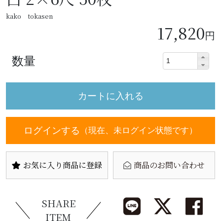
kako tokasen
17,820
円
数量
ログインする
（現在、未ログイン状態です）
お気に入り商品に登録
商品のお問い合わせ
SHARE
ITEM