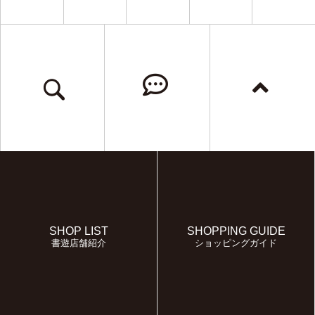
SHOP LIST
SHOPPING GUIDE
書遊店舗紹介
ショッピングガイド