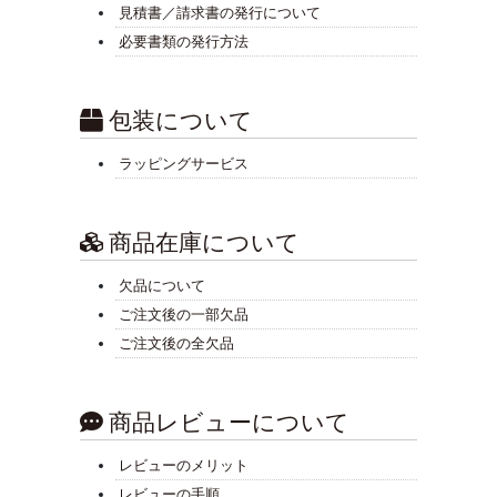
見積書／請求書の発行について
必要書類の発行方法
包装について
ラッピングサービス
商品在庫について
欠品について
ご注文後の一部欠品
ご注文後の全欠品
商品レビューについて
レビューのメリット
レビューの手順