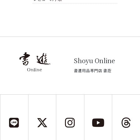
Shoyu Online
書道用品専門店 書遊