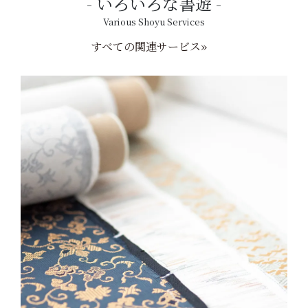
いろいろな書遊
Various Shoyu Services
すべての関連サービス»