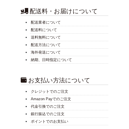
配送料・お届けについて
配送業者について
配送料について
送料無料について
配送方法について
海外発送について
納期、日時指定について
お支払い方法について
クレジットでのご注文
Amazon Payでのご注文
代金引換でのご注文
銀行振込でのご注文
ポイントでのお支払い