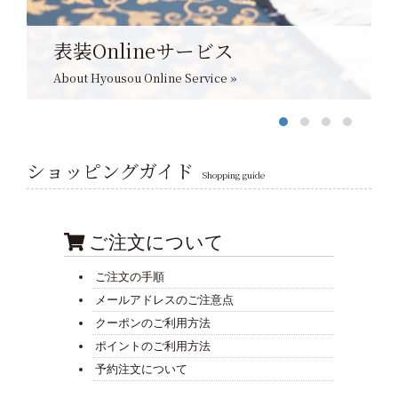
表装Onlineサービス
About Hyousou Online Service »
ショッピングガイド
Shopping guide
ご注文について
ご注文の手順
メールアドレスのご注意点
クーポンのご利用方法
ポイントのご利用方法
予約注文について