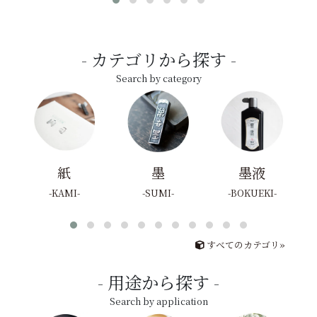
カテゴリから探す
Search by category
紙
墨
墨液
KAMI
SUMI
BOKUEKI
すべてのカテゴリ»
用途から探す
Search by application