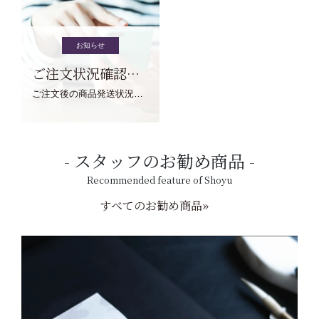
お知らせ
ご注文状況確認について
ご注文後の商品発送状況については、こちらからご確認くださいませ。
スタッフのお勧め商品
Recommended feature of Shoyu
すべてのお勧め商品»