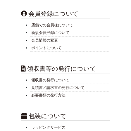
会員登録について
店舗での会員様について
新規会員登録について
会員情報の変更
ポイントについて
領収書等の発行について
領収書の発行について
見積書／請求書の発行について
必要書類の発行方法
包装について
ラッピングサービス