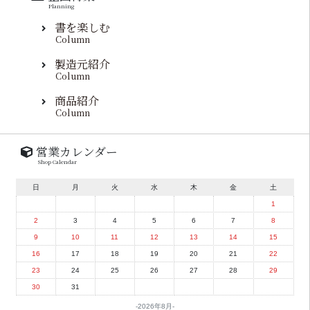
Planning
書を楽しむ
Column
製造元紹介
Column
商品紹介
Column
営業カレンダー
Shop Calendar
日
月
火
水
木
金
土
1
2
3
4
5
6
7
8
9
10
11
12
13
14
15
16
17
18
19
20
21
22
23
24
25
26
27
28
29
30
31
2026年8月