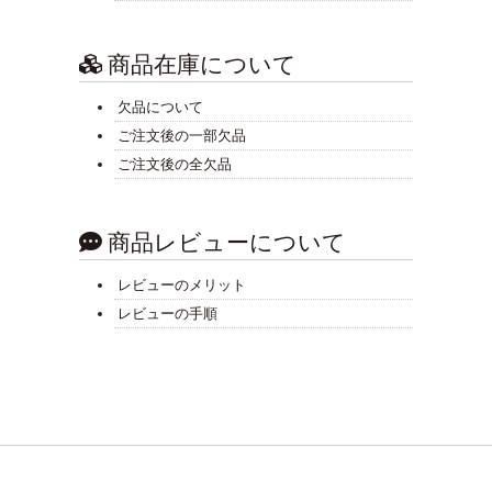
商品在庫について
欠品について
ご注文後の一部欠品
ご注文後の全欠品
商品レビューについて
レビューのメリット
レビューの手順