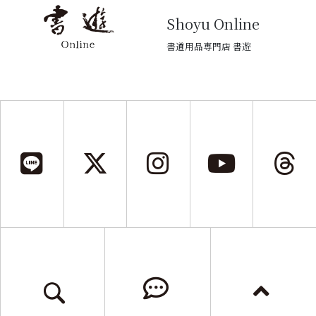
Shoyu Online
書道用品専門店 書遊