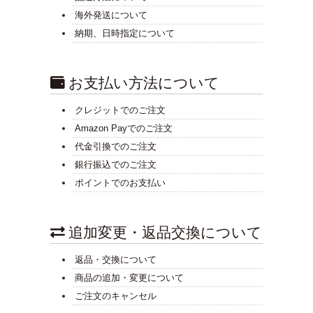
海外発送について
納期、日時指定について
お支払い方法について
クレジットでのご注文
Amazon Payでのご注文
代金引換でのご注文
銀行振込でのご注文
ポイントでのお支払い
追加変更・返品交換について
返品・交換について
商品の追加・変更について
ご注文のキャンセル