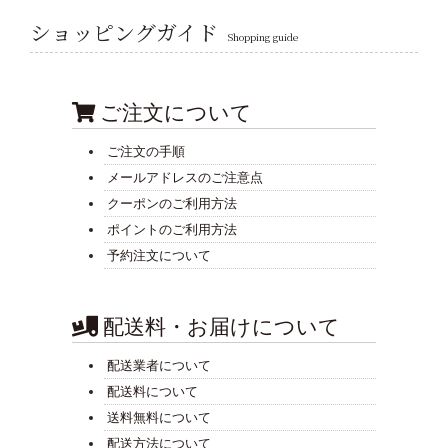
ショッピングガイド
Shopping guide
ご注文について
ご注文の手順
メールアドレスのご注意点
クーポンのご利用方法
ポイントのご利用方法
予約注文について
配送料・お届けについて
配送業者について
配送料について
送料無料について
配送方法について