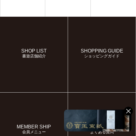
SHOP LIST
SHOPPING GUIDE
書遊店舗紹介
ショッピングガイド
MEMBER SHIP
FAQ
会員メニュー
よくある質問