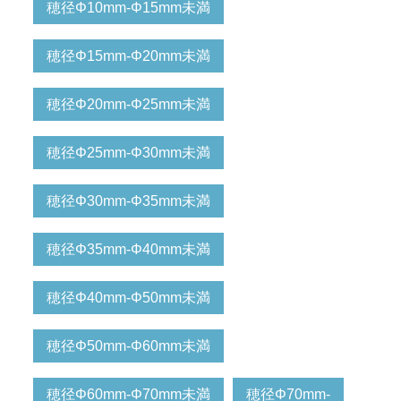
穂径Φ10mm-Φ15mm未満
穂径Φ15mm-Φ20mm未満
穂径Φ20mm-Φ25mm未満
穂径Φ25mm-Φ30mm未満
穂径Φ30mm-Φ35mm未満
穂径Φ35mm-Φ40mm未満
穂径Φ40mm-Φ50mm未満
穂径Φ50mm-Φ60mm未満
穂径Φ60mm-Φ70mm未満
穂径Φ70mm-