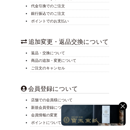
代金引換でのご注文
銀行振込でのご注文
ポイントでのお支払い
追加変更・返品交換について
返品・交換について
商品の追加・変更について
ご注文のキャンセル
会員登録について
店舗での会員様について
新規会員登録について
会員情報の変更
ポイントについて