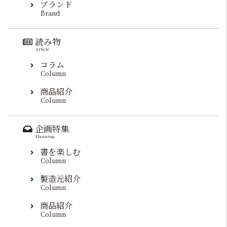
ブランド
Brand
読み物
Article
コラム
Column
商品紹介
Column
企画特集
Planning
書を楽しむ
Column
製造元紹介
Column
商品紹介
Column