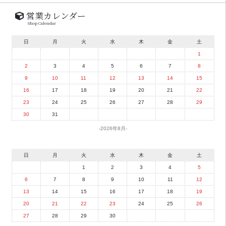
営業カレンダー
Shop Calendar
日
月
火
水
木
金
土
1
2
3
4
5
6
7
8
9
10
11
12
13
14
15
16
17
18
19
20
21
22
23
24
25
26
27
28
29
30
31
2026年8月
日
月
火
水
木
金
土
1
2
3
4
5
6
7
8
9
10
11
12
13
14
15
16
17
18
19
20
21
22
23
24
25
26
27
28
29
30