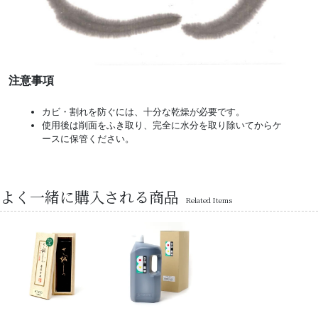
注意事項
カビ・割れを防ぐには、十分な乾燥が必要です。
使用後は削面をふき取り、完全に水分を取り除いてからケ
ースに保管ください。
よく一緒に購入される商品
Related Items