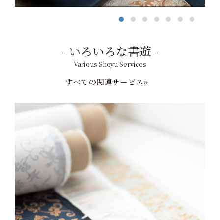
いろいろな書遊
Various Shoyu Services
すべての関連サービス»