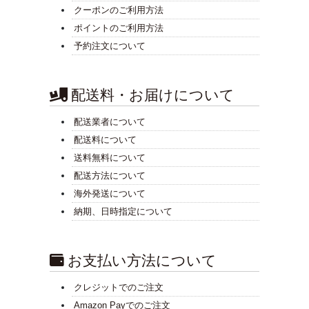
クーポンのご利用方法
ポイントのご利用方法
予約注文について
配送料・お届けについて
配送業者について
配送料について
送料無料について
配送方法について
海外発送について
納期、日時指定について
お支払い方法について
クレジットでのご注文
Amazon Payでのご注文