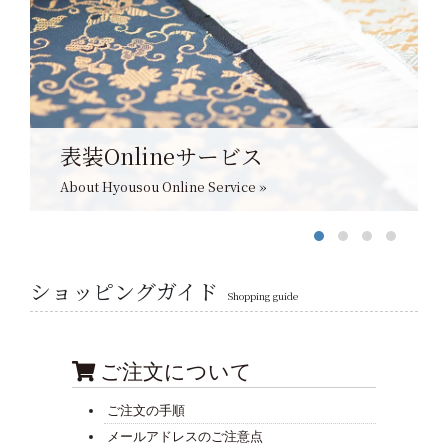
表装Onlineサービス
About Hyousou Online Service »
ショッピングガイド
Shopping guide
ご注文について
ご注文の手順
メールアドレスのご注意点