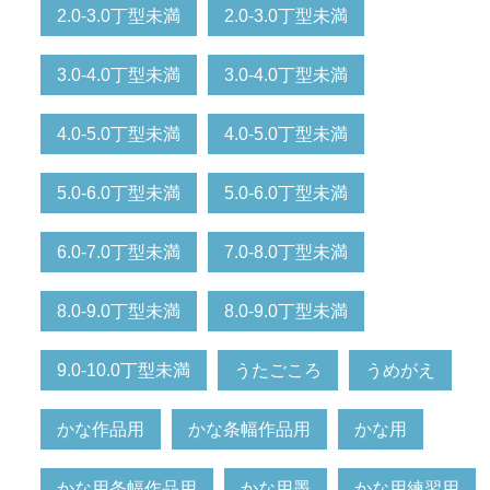
2.0-3.0丁型未満
2.0-3.0丁型未満
3.0-4.0丁型未満
3.0-4.0丁型未満
4.0-5.0丁型未満
4.0-5.0丁型未満
5.0-6.0丁型未満
5.0-6.0丁型未満
6.0-7.0丁型未満
7.0-8.0丁型未満
8.0-9.0丁型未満
8.0-9.0丁型未満
9.0-10.0丁型未満
うたごころ
うめがえ
かな作品用
かな条幅作品用
かな用
かな用条幅作品用
かな用墨
かな用練習用