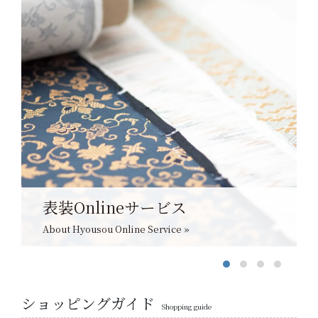
表装Onlineサービス
About Hyousou Online Service »
ショッピングガイド
Shopping guide