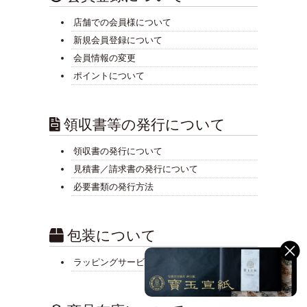
店舗での会員様について
新規会員登録について
会員情報の変更
ポイントについて
領収書等の発行について
領収書の発行について
見積書／請求書の発行について
必要書類の発行方法
包装について
ラッピングサービス