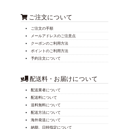
ご注文について
ご注文の手順
メールアドレスのご注意点
クーポンのご利用方法
ポイントのご利用方法
予約注文について
配送料・お届けについて
配送業者について
配送料について
送料無料について
配送方法について
海外発送について
納期、日時指定について