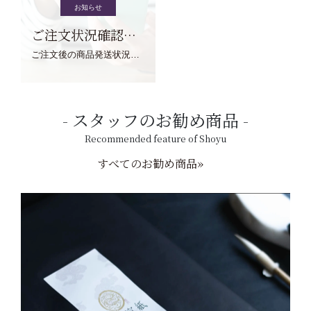
お知らせ
ご注文状況確認について
ご注文後の商品発送状況については、こちらからご確認くださいませ。
スタッフのお勧め商品
Recommended feature of Shoyu
すべてのお勧め商品»