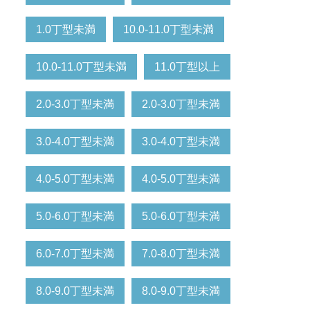
1.0丁型未満
10.0-11.0丁型未満
10.0-11.0丁型未満
11.0丁型以上
2.0-3.0丁型未満
2.0-3.0丁型未満
3.0-4.0丁型未満
3.0-4.0丁型未満
4.0-5.0丁型未満
4.0-5.0丁型未満
5.0-6.0丁型未満
5.0-6.0丁型未満
6.0-7.0丁型未満
7.0-8.0丁型未満
8.0-9.0丁型未満
8.0-9.0丁型未満