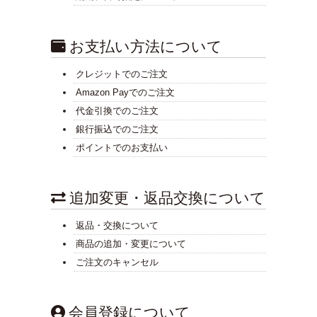
お支払い方法について
クレジットでのご注文
Amazon Payでのご注文
代金引換でのご注文
銀行振込でのご注文
ポイントでのお支払い
追加変更・返品交換について
返品・交換について
商品の追加・変更について
ご注文のキャンセル
会員登録について