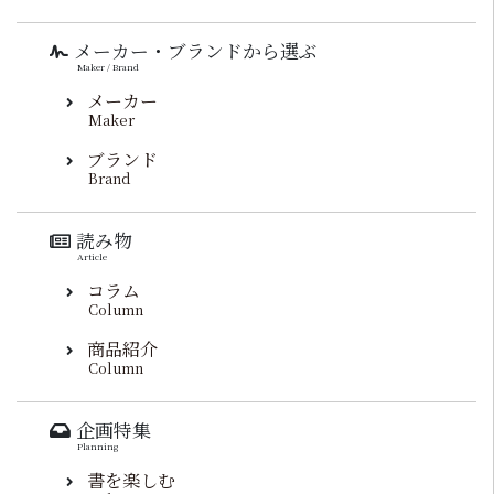
メーカー・ブランドから選ぶ
Maker / Brand
メーカー
Maker
ブランド
Brand
読み物
Article
コラム
Column
商品紹介
Column
企画特集
Planning
書を楽しむ