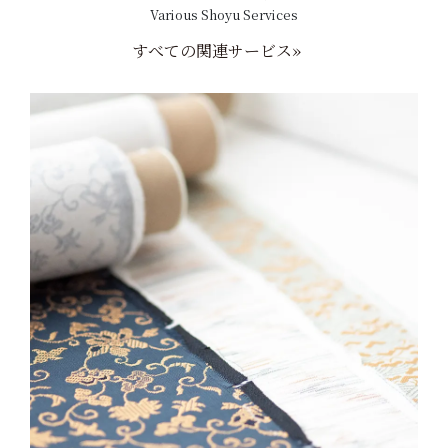
Various Shoyu Services
すべての関連サービス»