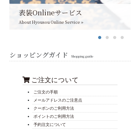
表装Onlineサービス
About Hyousou Online Service »
ショッピングガイド
Shopping guide
ご注文について
ご注文の手順
メールアドレスのご注意点
クーポンのご利用方法
ポイントのご利用方法
予約注文について