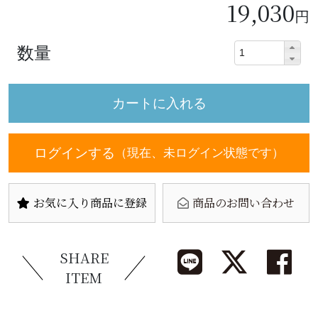
19,030
円
数量
ログインする
（現在、未ログイン状態です）
お気に入り商品に登録
商品のお問い合わせ
SHARE
ITEM