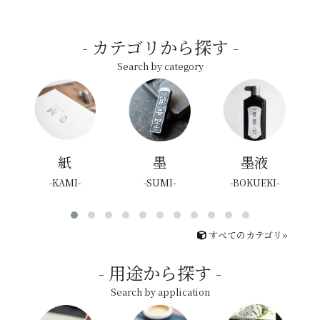
カテゴリから探す
Search by category
紙
墨
墨液
KAMI
SUMI
BOKUEKI
すべてのカテゴリ»
用途から探す
Search by application