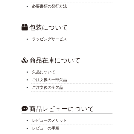
必要書類の発行方法
包装について
ラッピングサービス
商品在庫について
欠品について
ご注文後の一部欠品
ご注文後の全欠品
商品レビューについて
レビューのメリット
レビューの手順