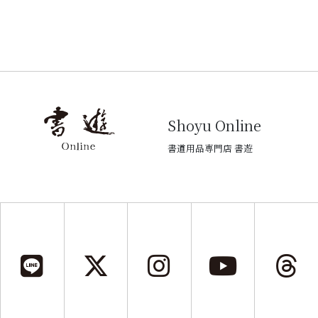
Shoyu Online
書道用品専門店 書遊