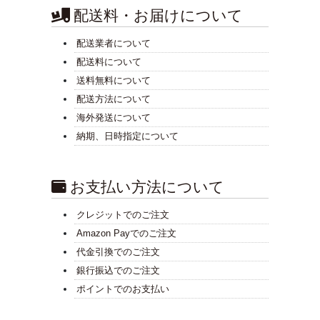
配送料・お届けについて
配送業者について
配送料について
送料無料について
配送方法について
海外発送について
納期、日時指定について
お支払い方法について
クレジットでのご注文
Amazon Payでのご注文
代金引換でのご注文
銀行振込でのご注文
ポイントでのお支払い