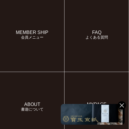
MEMBER SHIP
FAQ
会員メニュー
よくある質問
ABOUT
MYPAGE
書遊について
マイページ