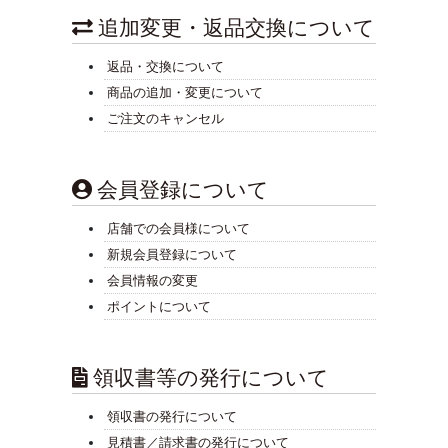
追加変更・返品交換について
返品・交換について
商品の追加・変更について
ご注文のキャンセル
会員登録について
店舗での会員様について
新規会員登録について
会員情報の変更
ポイントについて
領収書等の発行について
領収書の発行について
見積書／請求書の発行について