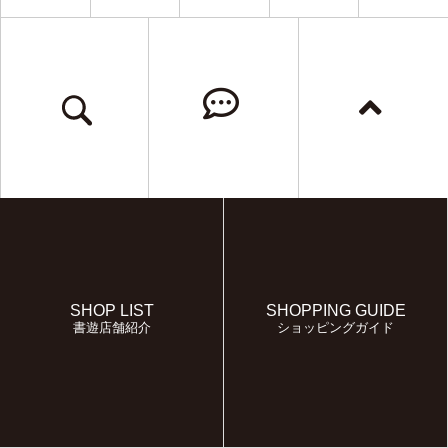
SHOP LIST
SHOPPING GUIDE
書遊店舗紹介
ショッピングガイド