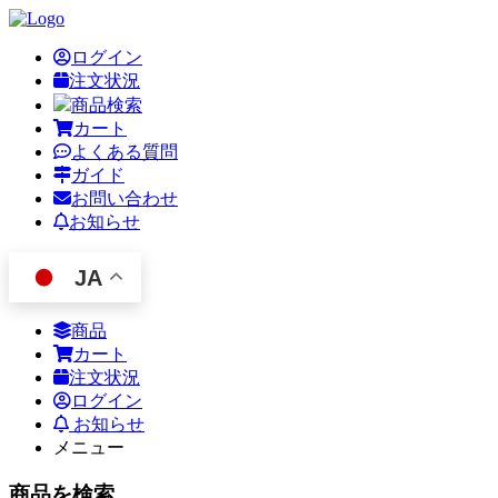
ログイン
注文状況
商品検索
カート
よくある質問
ガイド
お問い合わせ
お知らせ
JA
商品
カート
注文状況
ログイン
お知らせ
メニュー
商品を検索