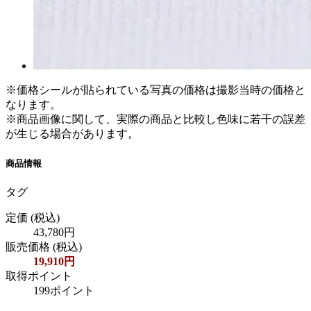
※価格シールが貼られている写真の価格は撮影当時の価格と
なります。
※商品画像に関して、実際の商品と比較し色味に若干の誤差
が生じる場合があります。
商品情報
タグ
定価
(税込)
43,780円
販売価格
(税込)
19,910円
取得ポイント
199ポイント