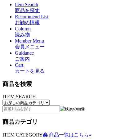
Item Search
商品を探す
Recommend List
お勧め情報
Column
読み物
Member Menu
会員メニュー
Guidance
ご案内
Cart
カートを見る
商品を検索
ITEM SEARCH
商品カテゴリ
ITEM CATEGORY
商品一覧はこちら»