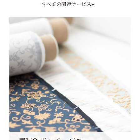
すべての関連サービス»