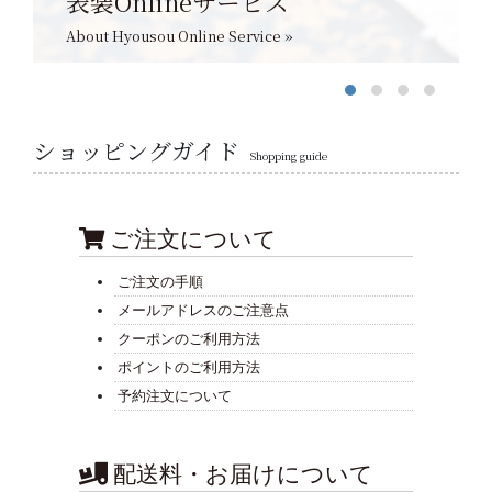
表装Onlineサービス
About Hyousou Online Service »
ショッピングガイド
Shopping guide
ご注文について
ご注文の手順
メールアドレスのご注意点
クーポンのご利用方法
ポイントのご利用方法
予約注文について
配送料・お届けについて