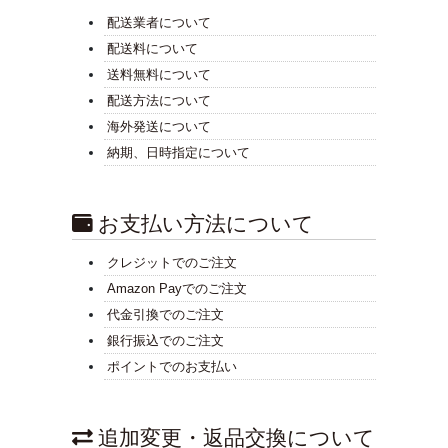
配送業者について
配送料について
送料無料について
配送方法について
海外発送について
納期、日時指定について
お支払い方法について
クレジットでのご注文
Amazon Payでのご注文
代金引換でのご注文
銀行振込でのご注文
ポイントでのお支払い
追加変更・返品交換について