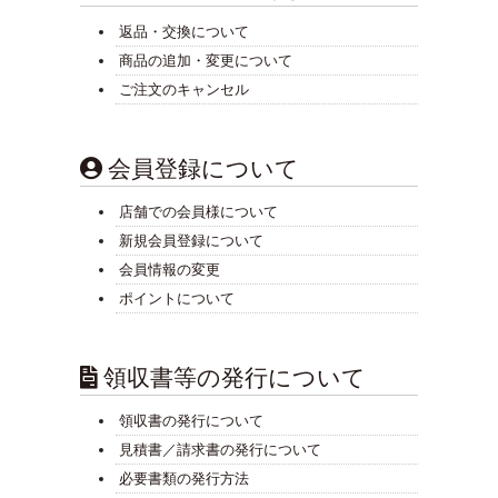
返品・交換について
商品の追加・変更について
ご注文のキャンセル
会員登録について
店舗での会員様について
新規会員登録について
会員情報の変更
ポイントについて
領収書等の発行について
領収書の発行について
見積書／請求書の発行について
必要書類の発行方法