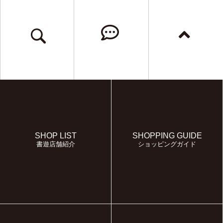
SHOP LIST
SHOPPING GUIDE
書遊店舗紹介
ショッピングガイド