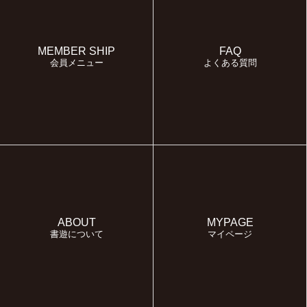
MEMBER SHIP
FAQ
会員メニュー
よくある質問
ABOUT
MYPAGE
書遊について
マイページ