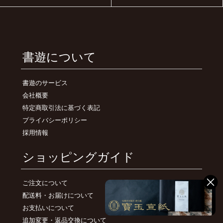
書遊について
書遊のサービス
会社概要
特定商取引法に基づく表記
プライバシーポリシー
採用情報
ショッピングガイド
ご注文について
配送料・お届けについて
お支払いについて
追加変更・返品交換について