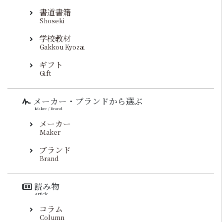
書道書籍
Shoseki
学校教材
Gakkou Kyozai
ギフト
Gift
メーカー・ブランドから選ぶ
Maker / Brand
メーカー
Maker
ブランド
Brand
読み物
Article
コラム
Column