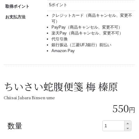
5ポイント
取得ポイント
クレジットカード（商品キャンセル、変更不
お支払方法
可）
PayPay（商品キャンセル、変更不可）
楽天Pay（商品キャンセル、変更不可）
代引引換
銀行振込（三菱UFJ銀行）前払い
Amazon Pay
ちいさい蛇腹便箋 梅 榛原
Chiisai Jabara Binsen ume
550
円
数量