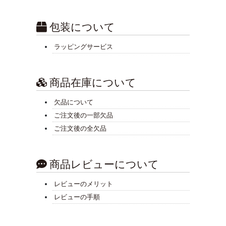
包装について
ラッピングサービス
商品在庫について
欠品について
ご注文後の一部欠品
ご注文後の全欠品
商品レビューについて
レビューのメリット
レビューの手順