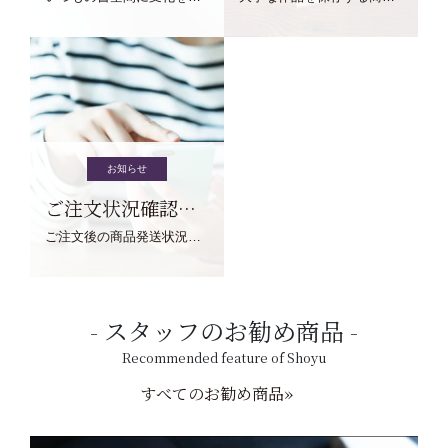
お知らせ
ご注文状況確認について
ご注文後の商品発送状況については、こちらからご確認くださいませ。
スタッフのお勧め商品
Recommended feature of Shoyu
すべてのお勧め商品»