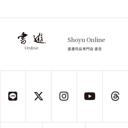
Shoyu Online
書道用品専門店 書遊