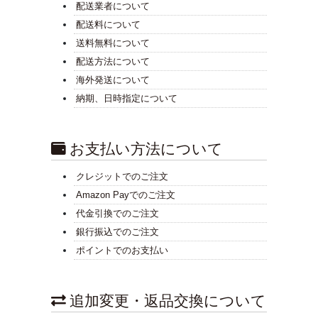
配送業者について
配送料について
送料無料について
配送方法について
海外発送について
納期、日時指定について
お支払い方法について
クレジットでのご注文
Amazon Payでのご注文
代金引換でのご注文
銀行振込でのご注文
ポイントでのお支払い
追加変更・返品交換について