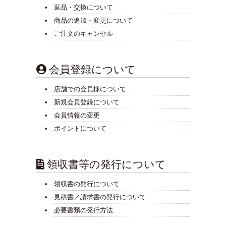
返品・交換について
商品の追加・変更について
ご注文のキャンセル
会員登録について
店舗での会員様について
新規会員登録について
会員情報の変更
ポイントについて
領収書等の発行について
領収書の発行について
見積書／請求書の発行について
必要書類の発行方法