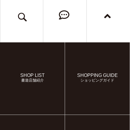
SHOP LIST
SHOPPING GUIDE
書遊店舗紹介
ショッピングガイド