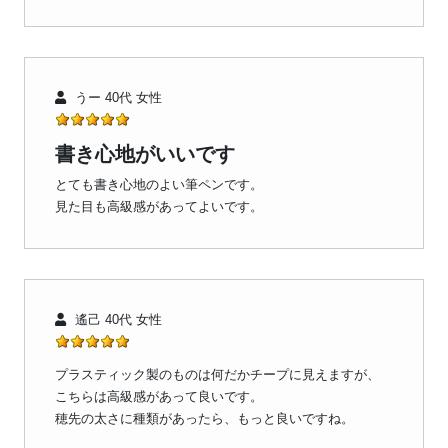
うー 40代 女性
書き心地がいいです
とても書き心地のよい筆ペンです。
見た目も高級感があってよいです。
遙己 40代 女性
プラスティック製のものは何だかチープに見えますが、
こちらは高級感があって良いです。
穂先の太さに種類があったら、もっと良いですね。