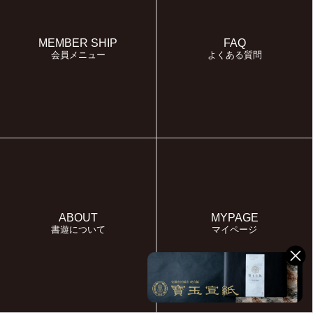
MEMBER SHIP
FAQ
会員メニュー
よくある質問
ABOUT
MYPAGE
書遊について
マイページ