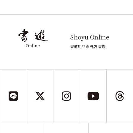
Shoyu Online
書道用品専門店 書遊