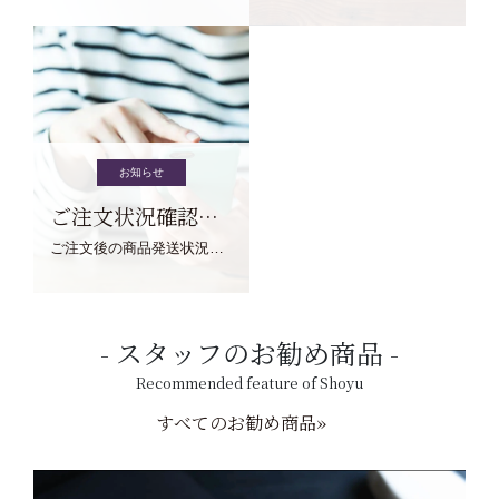
お知らせ
ご注文状況確認について
ご注文後の商品発送状況については、こちらからご確認くださいませ。
スタッフのお勧め商品
Recommended feature of Shoyu
すべてのお勧め商品»