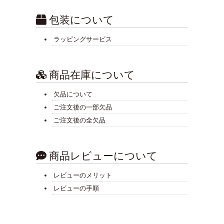
包装について
ラッピングサービス
商品在庫について
欠品について
ご注文後の一部欠品
ご注文後の全欠品
商品レビューについて
レビューのメリット
レビューの手順