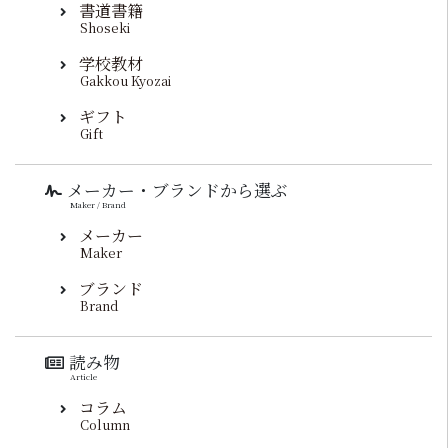
書道書籍
Shoseki
学校教材
Gakkou Kyozai
ギフト
Gift
メーカー・ブランドから選ぶ
Maker / Brand
メーカー
Maker
ブランド
Brand
読み物
Article
コラム
Column