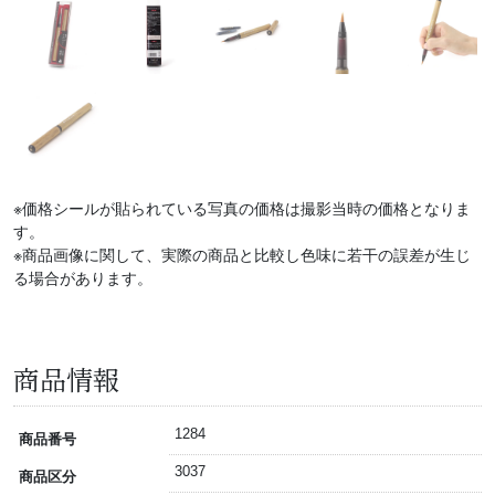
※価格シールが貼られている写真の価格は撮影当時の価格となりま
す。
※商品画像に関して、実際の商品と比較し色味に若干の誤差が生じ
る場合があります。
商品情報
1284
商品番号
3037
商品区分