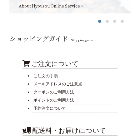
About Hyousou Online Service »
ショッピングガイド
Shopping guide
ご注文について
ご注文の手順
メールアドレスのご注意点
クーポンのご利用方法
ポイントのご利用方法
予約注文について
配送料・お届けについて