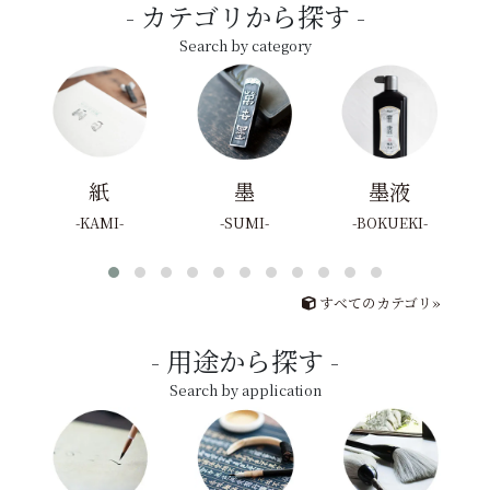
カテゴリから探す
Search by category
紙
墨
墨液
KAMI
SUMI
BOKUEKI
すべてのカテゴリ»
用途から探す
Search by application