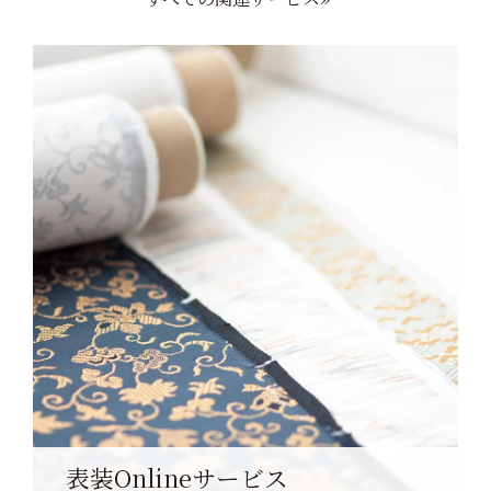
表装Onlineサービス