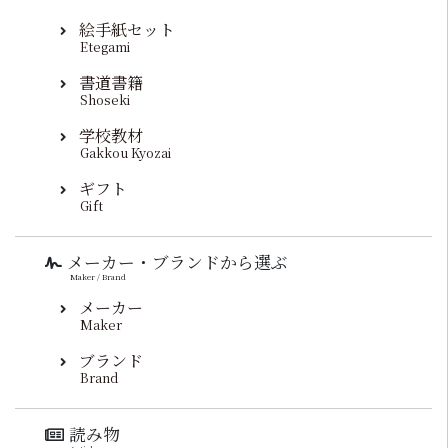
絵手紙セット
Etegami
書道書籍
Shoseki
学校教材
Gakkou Kyozai
ギフト
Gift
メーカー・ブランドから選ぶ
Maker / Brand
メーカー
Maker
ブランド
Brand
読み物