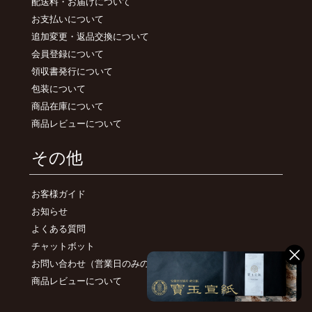
配送料・お届けについて
お支払いについて
追加変更・返品交換について
会員登録について
領収書発行について
包装について
商品在庫について
商品レビューについて
その他
お客様ガイド
お知らせ
よくある質問
チャットボット
お問い合わせ
（営業日のみのご対応）
商品レビューについて