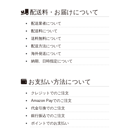
配送料・お届けについて
配送業者について
配送料について
送料無料について
配送方法について
海外発送について
納期、日時指定について
お支払い方法について
クレジットでのご注文
Amazon Payでのご注文
代金引換でのご注文
銀行振込でのご注文
ポイントでのお支払い