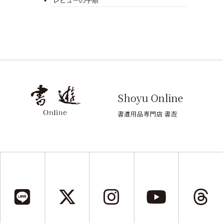
レビューの手順
Shoyu Online
書道用品専門店 書遊