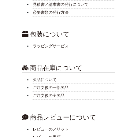
見積書／請求書の発行について
必要書類の発行方法
包装について
ラッピングサービス
商品在庫について
欠品について
ご注文後の一部欠品
ご注文後の全欠品
商品レビューについて
レビューのメリット