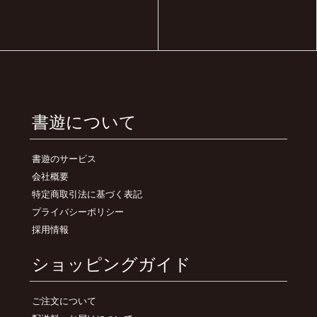
書遊について
書遊のサービス
会社概要
特定商取引法に基づく表記
プライバシーポリシー
採用情報
ショッピングガイド
ご注文について