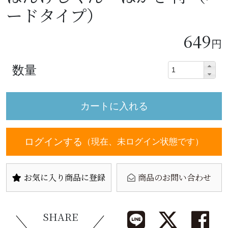
ードタイプ）
649
円
数量
ログインする
（現在、未ログイン状態です）
お気に入り商品に登録
商品のお問い合わせ
SHARE