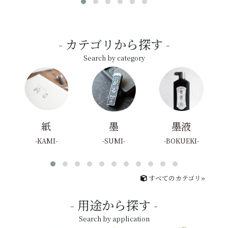
カテゴリから探す
Search by category
紙
墨
墨液
KAMI
SUMI
BOKUEKI
すべてのカテゴリ»
用途から探す
Search by application