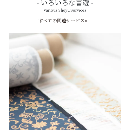
いろいろな書遊
Various Shoyu Services
すべての関連サービス»