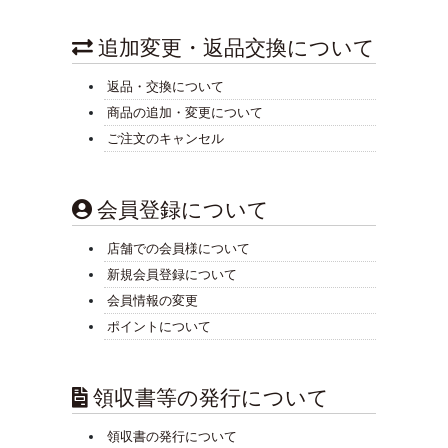
追加変更・返品交換について
返品・交換について
商品の追加・変更について
ご注文のキャンセル
会員登録について
店舗での会員様について
新規会員登録について
会員情報の変更
ポイントについて
領収書等の発行について
領収書の発行について