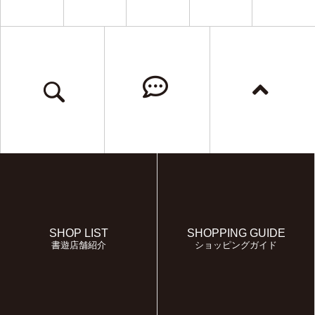
SHOP LIST
SHOPPING GUIDE
書遊店舗紹介
ショッピングガイド