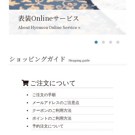
表装Onlineサービス
About Hyousou Online Service »
ショッピングガイド
Shopping guide
ご注文について
ご注文の手順
メールアドレスのご注意点
クーポンのご利用方法
ポイントのご利用方法
予約注文について