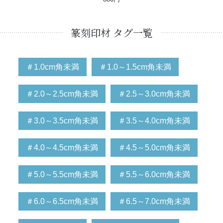
篆刻印材 タグ一覧
＃1.0cm角未満
＃1.0～1.5cm角未満
＃2.0～2.5cm角未満
＃2.5～3.0cm角未満
＃3.0～3.5cm角未満
＃3.5～4.0cm角未満
＃4.0～4.5cm角未満
＃4.5～5.0cm角未満
＃5.0～5.5cm角未満
＃5.5～6.0cm角未満
＃6.0～6.5cm角未満
＃6.5～7.0cm角未満