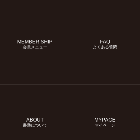
MEMBER SHIP
FAQ
会員メニュー
よくある質問
ABOUT
MYPAGE
書遊について
マイページ