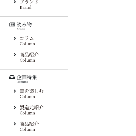
ブランド
Brand
読み物
Article
コラム
Column
商品紹介
Column
企画特集
Planning
書を楽しむ
Column
製造元紹介
Column
商品紹介
Column