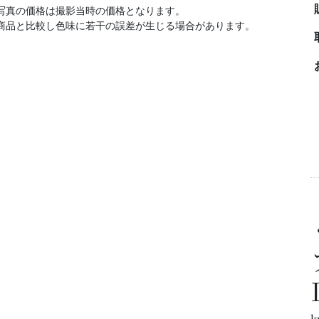
写真の価格は撮影当時の価格となります。
商品と比較し色味に若干の誤差が生じる場合があります。