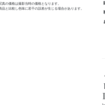
写真の価格は撮影当時の価格となります。
商品と比較し色味に若干の誤差が生じる場合があります。