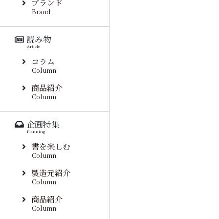
ブランド
Brand
読み物
Article
コラム
Column
商品紹介
Column
企画特集
Planning
書を楽しむ
Column
製造元紹介
Column
商品紹介
Column