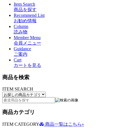
Item Search
商品を探す
Recommend List
お勧め情報
Column
読み物
Member Menu
会員メニュー
Guidance
ご案内
Cart
カートを見る
商品を検索
ITEM SEARCH
商品カテゴリ
ITEM CATEGORY
商品一覧はこちら»