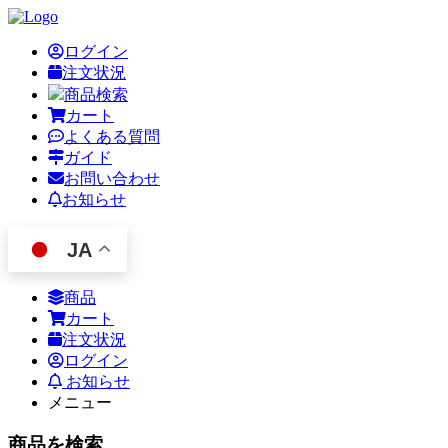
ログイン
注文状況
商品検索
カート
よくある質問
ガイド
お問い合わせ
お知らせ
JA
商品
カート
注文状況
ログイン
お知らせ
メニュー
商品を検索