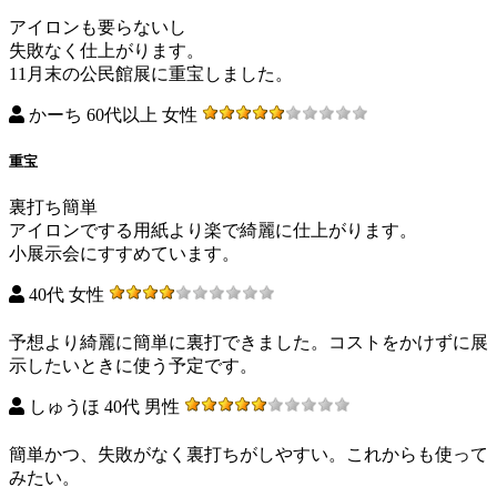
アイロンも要らないし
失敗なく仕上がります。
11月末の公民館展に重宝しました。
かーち 60代以上 女性
重宝
裏打ち簡単
アイロンでする用紙より楽で綺麗に仕上がります。
小展示会にすすめています。
40代 女性
予想より綺麗に簡単に裏打できました。コストをかけずに展
示したいときに使う予定です。
しゅうほ 40代 男性
簡単かつ、失敗がなく裏打ちがしやすい。これからも使って
みたい。