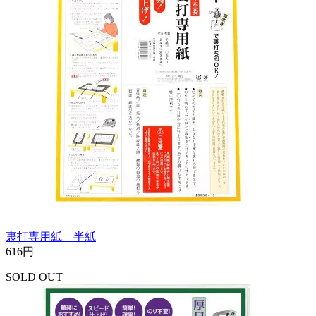
裏打専用紙 半紙
616円
SOLD OUT