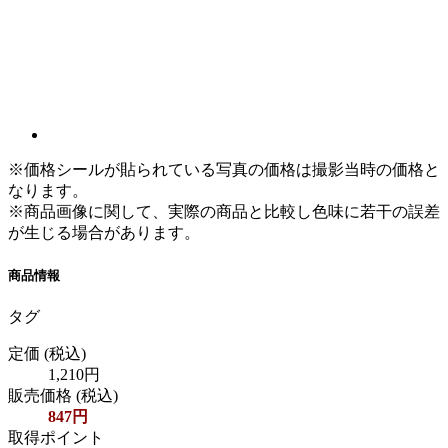
※価格シールが貼られている写真の価格は撮影当時の価格と
なります。
※商品画像に関して、実際の商品と比較し色味に若干の誤差
が生じる場合があります。
商品情報
タグ
定価
(税込)
1,210円
販売価格
(税込)
847円
取得ポイント