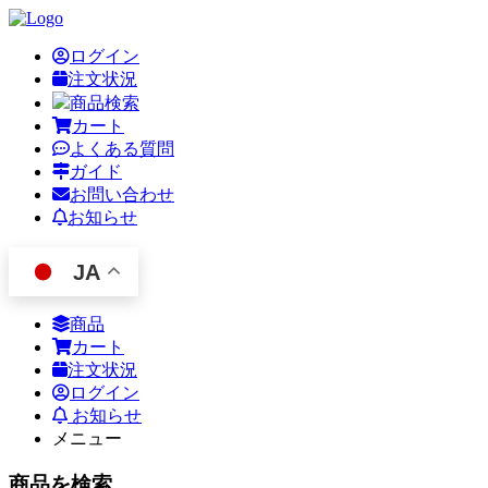
ログイン
注文状況
商品検索
カート
よくある質問
ガイド
お問い合わせ
お知らせ
JA
商品
カート
注文状況
ログイン
お知らせ
メニュー
商品を検索