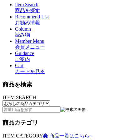
Item Search
商品を探す
Recommend List
お勧め情報
Column
読み物
Member Menu
会員メニュー
Guidance
ご案内
Cart
カートを見る
商品を検索
ITEM SEARCH
商品カテゴリ
ITEM CATEGORY
商品一覧はこちら»