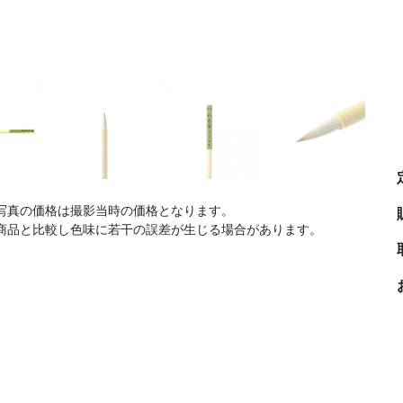
写真の価格は撮影当時の価格となります。
商品と比較し色味に若干の誤差が生じる場合があります。