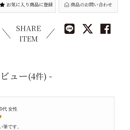
お気に入り商品に登録
商品のお問い合わせ
SHARE
ITEM
ビュー
(4件)
0代 女性
い筆です。