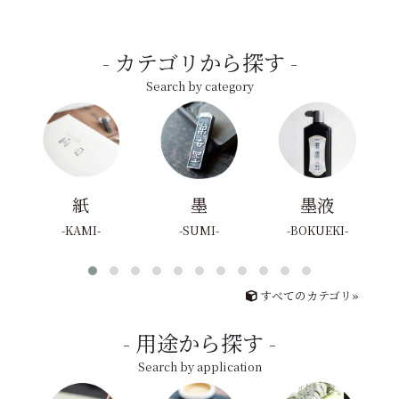
カテゴリから探す
Search by category
紙
墨
墨液
KAMI
SUMI
BOKUEKI
すべてのカテゴリ»
用途から探す
Search by application