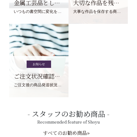
金属工芸品としての文鎮
大切な作品を残す作品保存商品
いつもの書空間に変化を与えてくれる、見ているだけで愉しくなる金属工芸品の文鎮をご紹介します。
大事な作品を保存する商品を取りまとめてご紹介ます。
お知らせ
ご注文状況確認について
ご注文後の商品発送状況については、こちらからご確認くださいませ。
スタッフのお勧め商品
Recommended feature of Shoyu
すべてのお勧め商品»