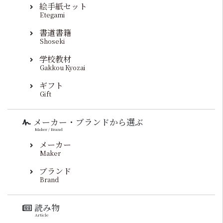
絵手紙セット
Etegami
書道書籍
Shoseki
学校教材
Gakkou Kyozai
ギフト
Gift
メーカー・ブランドから選ぶ
Maker / Brand
メーカー
Maker
ブランド
Brand
読み物
Article