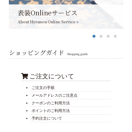
表装Onlineサービス
About Hyousou Online Service »
ショッピングガイド
Shopping guide
ご注文について
ご注文の手順
メールアドレスのご注意点
クーポンのご利用方法
ポイントのご利用方法
予約注文について