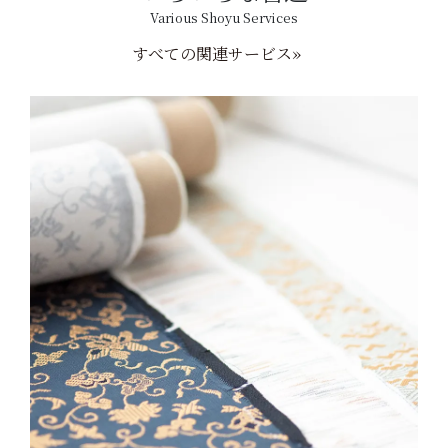
Various Shoyu Services
すべての関連サービス»