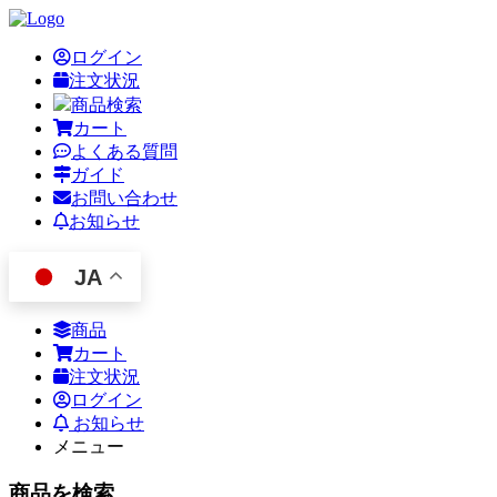
ログイン
注文状況
商品検索
カート
よくある質問
ガイド
お問い合わせ
お知らせ
JA
商品
カート
注文状況
ログイン
お知らせ
メニュー
商品を検索