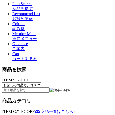
Item Search
商品を探す
Recommend List
お勧め情報
Column
読み物
Member Menu
会員メニュー
Guidance
ご案内
Cart
カートを見る
商品を検索
ITEM SEARCH
商品カテゴリ
ITEM CATEGORY
商品一覧はこちら»