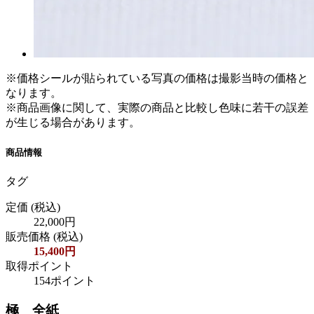
※価格シールが貼られている写真の価格は撮影当時の価格と
なります。
※商品画像に関して、実際の商品と比較し色味に若干の誤差
が生じる場合があります。
商品情報
タグ
定価
(税込)
22,000円
販売価格
(税込)
15,400円
取得ポイント
154ポイント
極 全紙