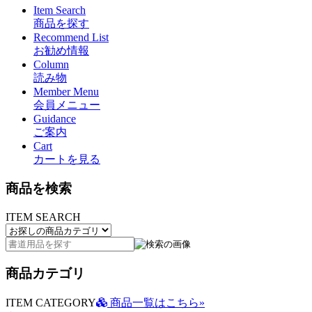
Item Search
商品を探す
Recommend List
お勧め情報
Column
読み物
Member Menu
会員メニュー
Guidance
ご案内
Cart
カートを見る
商品を検索
ITEM SEARCH
商品カテゴリ
ITEM CATEGORY
商品一覧はこちら»