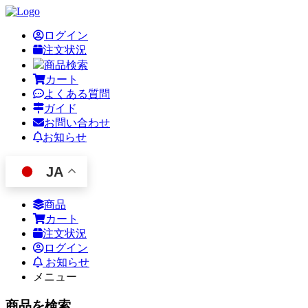
ログイン
注文状況
商品検索
カート
よくある質問
ガイド
お問い合わせ
お知らせ
JA
商品
カート
注文状況
ログイン
お知らせ
メニュー
商品を検索