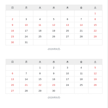
日
月
火
水
木
金
土
1
2
3
4
5
6
7
8
9
10
11
12
13
14
15
16
17
18
19
20
21
22
23
24
25
26
27
28
29
30
31
2026年8月
日
月
火
水
木
金
土
1
2
3
4
5
6
7
8
9
10
11
12
13
14
15
16
17
18
19
20
21
22
23
24
25
26
27
28
29
30
2026年9月