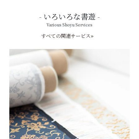
いろいろな書遊
Various Shoyu Services
すべての関連サービス»