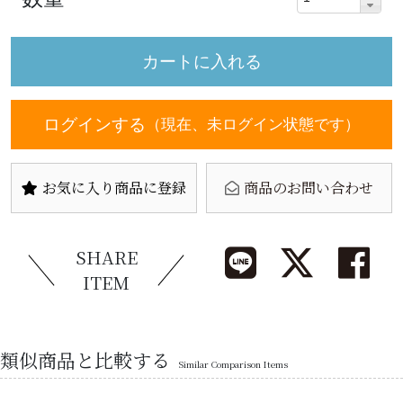
ログインする
（現在、未ログイン状態です）
お気に入り商品に登録
商品のお問い合わせ
SHARE
ITEM
類似商品と比較する
Similar Comparison Items