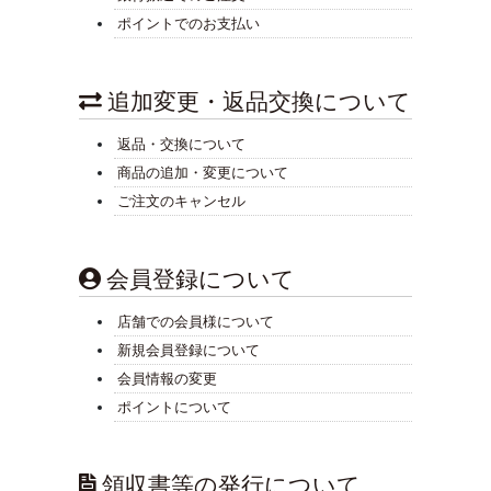
ポイントでのお支払い
追加変更・返品交換について
返品・交換について
商品の追加・変更について
ご注文のキャンセル
会員登録について
店舗での会員様について
新規会員登録について
会員情報の変更
ポイントについて
領収書等の発行について