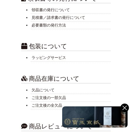
領収書の発行について
見積書／請求書の発行について
必要書類の発行方法
包装について
ラッピングサービス
商品在庫について
欠品について
ご注文後の一部欠品
ご注文後の全欠品
商品レビューについて