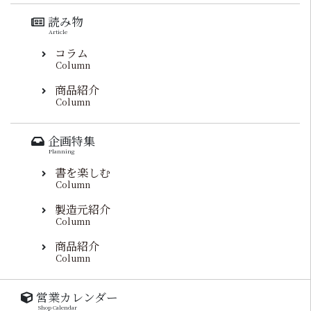
読み物
Article
コラム
Column
商品紹介
Column
企画特集
Planning
書を楽しむ
Column
製造元紹介
Column
商品紹介
Column
営業カレンダー
Shop Calendar