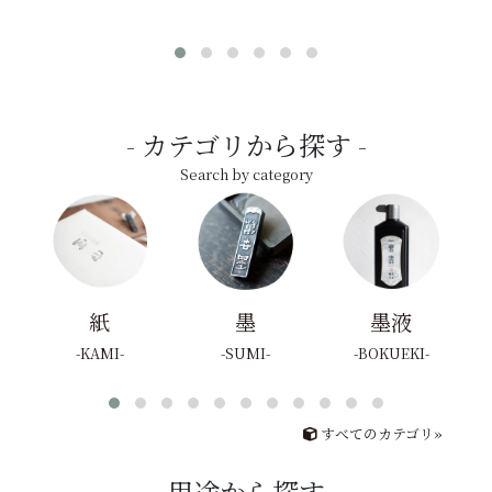
カテゴリから探す
Search by category
紙
墨
墨液
KAMI
SUMI
BOKUEKI
すべてのカテゴリ»
用途から探す