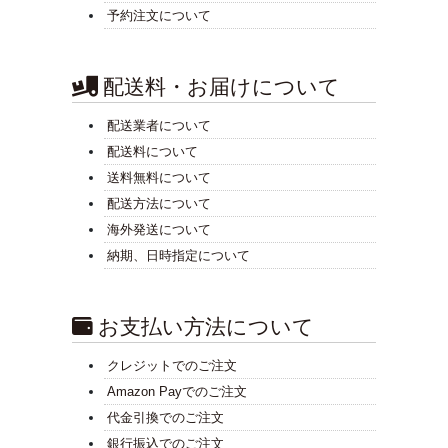
予約注文について
配送料・お届けについて
配送業者について
配送料について
送料無料について
配送方法について
海外発送について
納期、日時指定について
お支払い方法について
クレジットでのご注文
Amazon Payでのご注文
代金引換でのご注文
銀行振込でのご注文