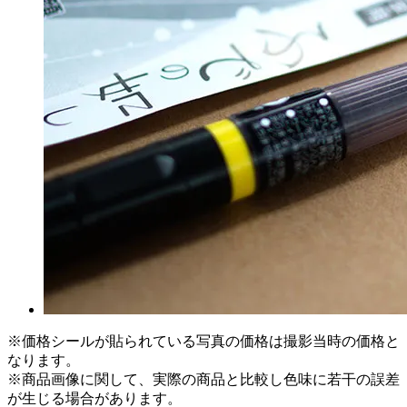
※価格シールが貼られている写真の価格は撮影当時の価格と
なります。
※商品画像に関して、実際の商品と比較し色味に若干の誤差
が生じる場合があります。