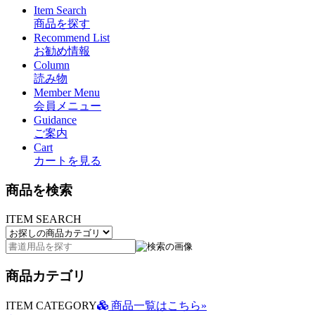
Item Search
商品を探す
Recommend List
お勧め情報
Column
読み物
Member Menu
会員メニュー
Guidance
ご案内
Cart
カートを見る
商品を検索
ITEM SEARCH
商品カテゴリ
ITEM CATEGORY
商品一覧はこちら»