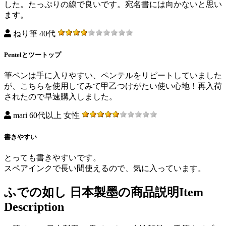
した。たっぷりの線で良いです。宛名書には向かないと思い
ます。
ねり筆 40代
Pentelとツートップ
筆ペンは手に入りやすい、ペンテルをリピートしていました
が、こちらを使用してみて甲乙つけがたい使い心地！再入荷
されたので早速購入しました。
mari 60代以上 女性
書きやすい
とっても書きやすいです。
スペアインクで長い間使えるので、気に入っています。
ふでの如し 日本製墨の商品説明
Item
Description