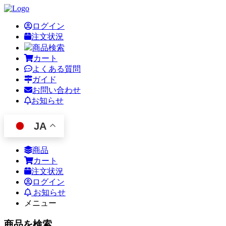
ログイン
注文状況
商品検索
カート
よくある質問
ガイド
お問い合わせ
お知らせ
JA
商品
カート
注文状況
ログイン
お知らせ
メニュー
商品を検索