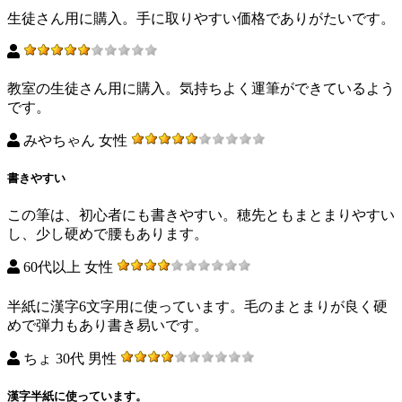
生徒さん用に購入。手に取りやすい価格でありがたいです。
教室の生徒さん用に購入。気持ちよく運筆ができているよう
です。
みやちゃん 女性
書きやすい
この筆は、初心者にも書きやすい。穂先ともまとまりやすい
し、少し硬めで腰もあります。
60代以上 女性
半紙に漢字6文字用に使っています。毛のまとまりが良く硬
めで弾力もあり書き易いです。
ちょ 30代 男性
漢字半紙に使っています。