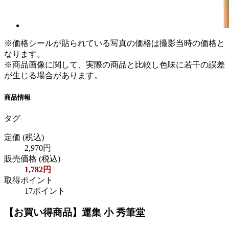
※価格シールが貼られている写真の価格は撮影当時の価格と
なります。
※商品画像に関して、実際の商品と比較し色味に若干の誤差
が生じる場合があります。
商品情報
タグ
定価
(税込)
2,970円
販売価格
(税込)
1,782円
取得ポイント
17ポイント
【お買い得商品】運集 小 秀筆堂