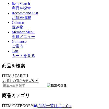
Item Search
商品を探す
Recommend List
お勧め情報
Column
読み物
Member Menu
会員メニュー
Guidance
ご案内
Cart
カートを見る
商品を検索
ITEM SEARCH
商品カテゴリ
ITEM CATEGORY
商品一覧はこちら»