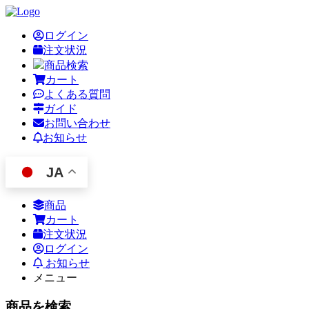
ログイン
注文状況
商品検索
カート
よくある質問
ガイド
お問い合わせ
お知らせ
JA
商品
カート
注文状況
ログイン
お知らせ
メニュー
商品を検索