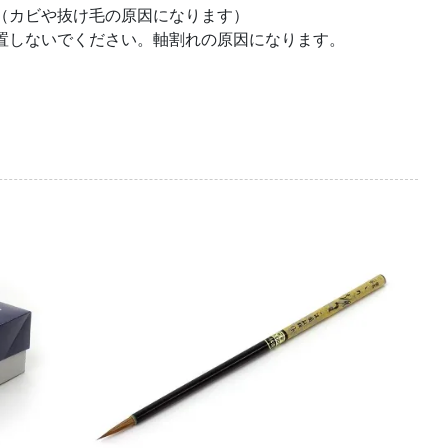
（カビや抜け毛の原因になります）
置しないでください。軸割れの原因になります。