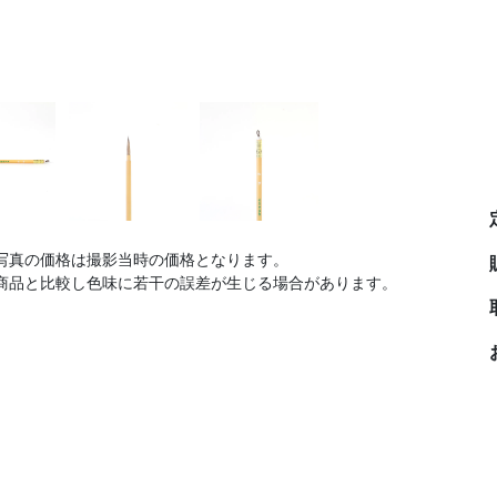
写真の価格は撮影当時の価格となります。
商品と比較し色味に若干の誤差が生じる場合があります。