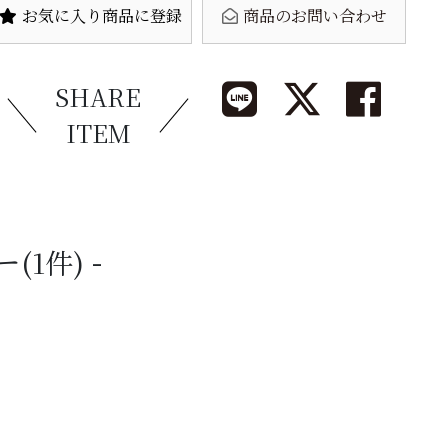
お気に入り商品に登録
商品のお問い合わせ
SHARE
ITEM
ー
(1件)