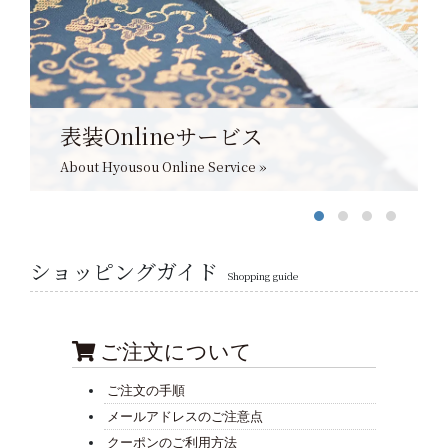
表装Onlineサービス
About Hyousou Online Service »
ショッピングガイド
Shopping guide
ご注文について
ご注文の手順
メールアドレスのご注意点
クーポンのご利用方法