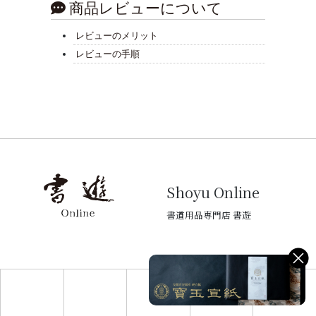
商品レビューについて
レビューのメリット
レビューの手順
Shoyu Online
書道用品専門店 書遊