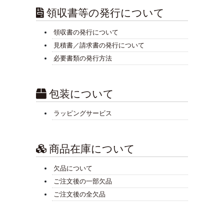
領収書等の発行について
領収書の発行について
見積書／請求書の発行について
必要書類の発行方法
包装について
ラッピングサービス
商品在庫について
欠品について
ご注文後の一部欠品
ご注文後の全欠品