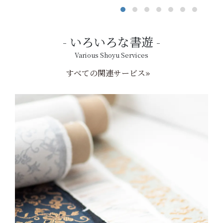
いろいろな書遊
Various Shoyu Services
すべての関連サービス»