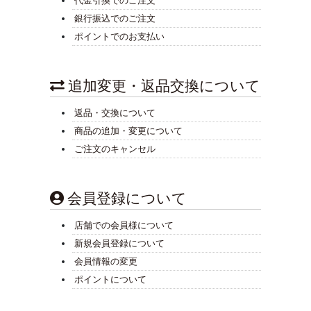
代金引換でのご注文
銀行振込でのご注文
ポイントでのお支払い
追加変更・返品交換について
返品・交換について
商品の追加・変更について
ご注文のキャンセル
会員登録について
店舗での会員様について
新規会員登録について
会員情報の変更
ポイントについて