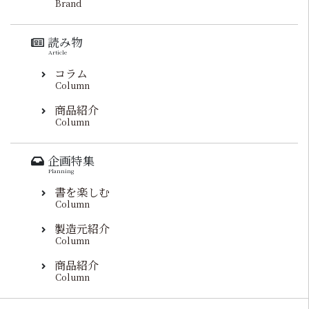
Brand
読み物
Article
コラム
Column
商品紹介
Column
企画特集
Planning
書を楽しむ
Column
製造元紹介
Column
商品紹介
Column