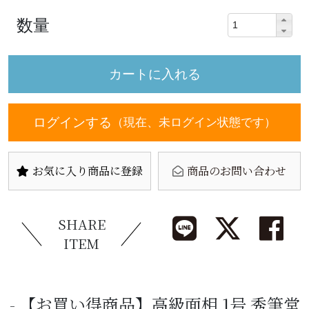
数量
ログインする
（現在、未ログイン状態です）
お気に入り商品に登録
商品のお問い合わせ
SHARE
ITEM
【お買い得商品】高級面相 1号 秀筆堂