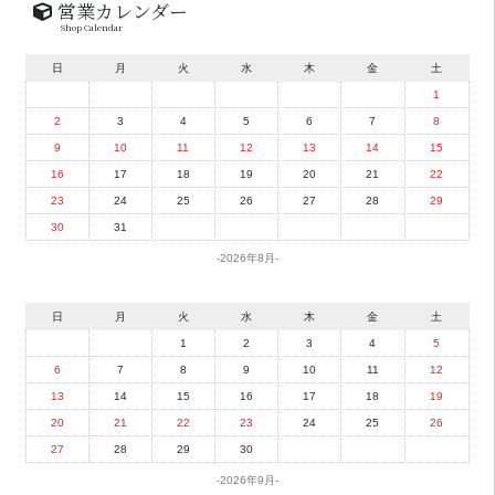
営業カレンダー
Shop Calendar
日
月
火
水
木
金
土
1
2
3
4
5
6
7
8
9
10
11
12
13
14
15
16
17
18
19
20
21
22
23
24
25
26
27
28
29
30
31
2026年8月
日
月
火
水
木
金
土
1
2
3
4
5
6
7
8
9
10
11
12
13
14
15
16
17
18
19
20
21
22
23
24
25
26
27
28
29
30
2026年9月