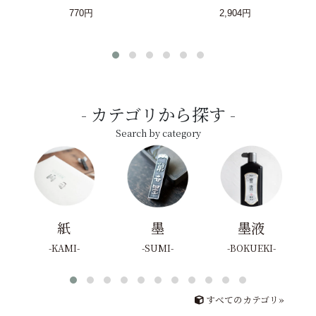
770円
2,904円
カテゴリから探す
Search by category
紙
墨
墨液
KAMI
SUMI
BOKUEKI
すべてのカテゴリ»