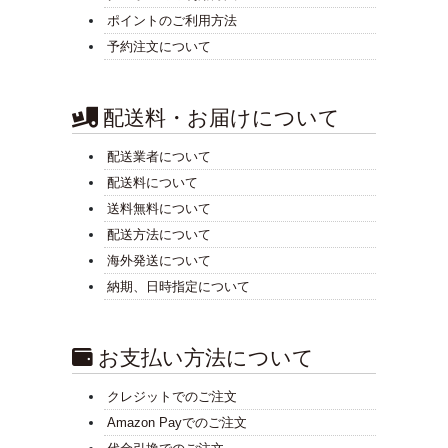
ポイントのご利用方法
予約注文について
配送料・お届けについて
配送業者について
配送料について
送料無料について
配送方法について
海外発送について
納期、日時指定について
お支払い方法について
クレジットでのご注文
Amazon Payでのご注文