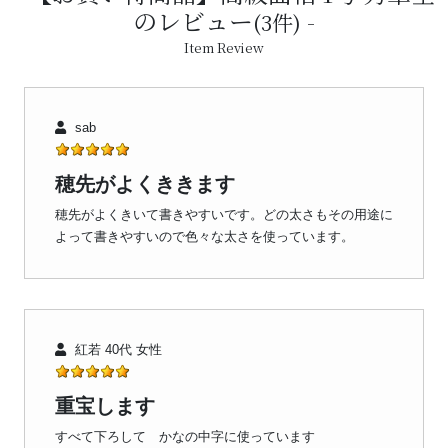
のレビュー
(3件)
Item Review
sab
穂先がよくききます
穂先がよくきいて書きやすいです。どの太さもその用途に
よって書きやすいので色々な太さを使っています。
紅若 40代 女性
重宝します
すべて下ろして かなの中字に使っています