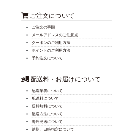
ご注文について
ご注文の手順
メールアドレスのご注意点
クーポンのご利用方法
ポイントのご利用方法
予約注文について
配送料・お届けについて
配送業者について
配送料について
送料無料について
配送方法について
海外発送について
納期、日時指定について