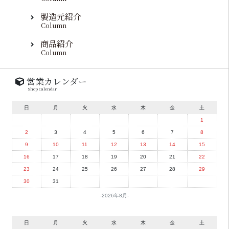
製造元紹介
Column
商品紹介
Column
営業カレンダー
Shop Calendar
日
月
火
水
木
金
土
1
2
3
4
5
6
7
8
9
10
11
12
13
14
15
16
17
18
19
20
21
22
23
24
25
26
27
28
29
30
31
2026年8月
日
月
火
水
木
金
土