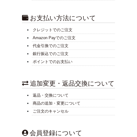
お支払い方法について
クレジットでのご注文
Amazon Payでのご注文
代金引換でのご注文
銀行振込でのご注文
ポイントでのお支払い
追加変更・返品交換について
返品・交換について
商品の追加・変更について
ご注文のキャンセル
会員登録について