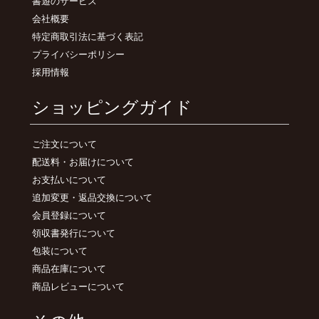
書遊のサービス
会社概要
特定商取引法に基づく表記
プライバシーポリシー
採用情報
ショッピングガイド
ご注文について
配送料・お届けについて
お支払いについて
追加変更・返品交換について
会員登録について
領収書発行について
包装について
商品在庫について
商品レビューについて