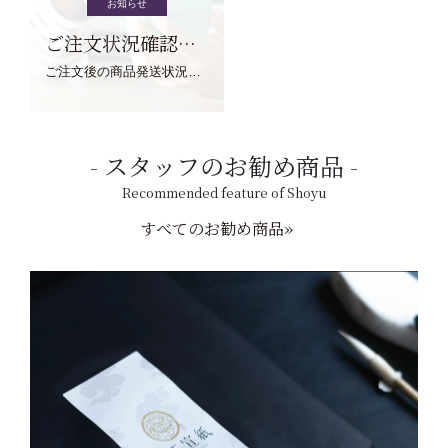
お知らせ
ご注文状況確認について
ご注文後の商品発送状況については、こちらからご確認くださいませ。
スタッフのお勧め商品
Recommended feature of Shoyu
すべてのお勧め商品»