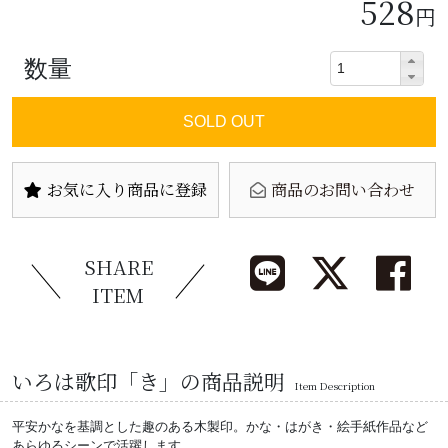
528
円
数量
SOLD OUT
お気に入り商品に登録
商品のお問い合わせ
SHARE
ITEM
いろは歌印「き」の商品説明
Item Description
平安かなを基調とした趣のある木製印。かな・はがき・絵手紙作品など
あらゆるシーンで活躍します。