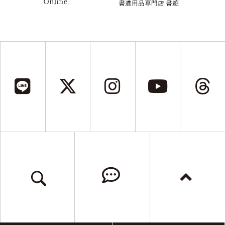
書道用品専門店 書遊