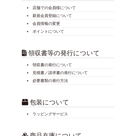
店舗での会員様について
新規会員登録について
会員情報の変更
ポイントについて
領収書等の発行について
領収書の発行について
見積書／請求書の発行について
必要書類の発行方法
包装について
ラッピングサービス
商品在庫について