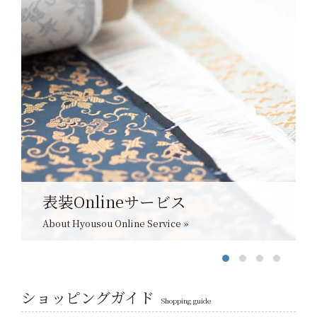
表装Onlineサービス
About Hyousou Online Service »
ショッピングガイド
Shopping guide