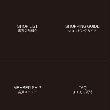
SHOP LIST
SHOPPING GUIDE
書遊店舗紹介
ショッピングガイド
MEMBER SHIP
FAQ
会員メニュー
よくある質問