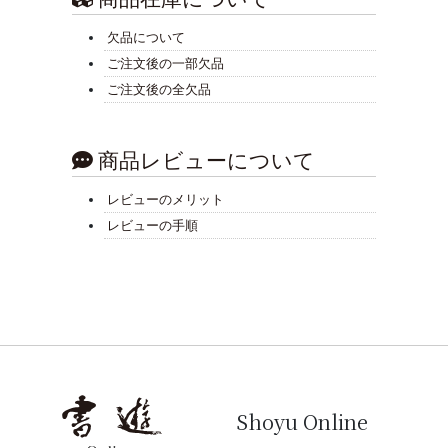
欠品について
ご注文後の一部欠品
ご注文後の全欠品
商品レビューについて
レビューのメリット
レビューの手順
Shoyu Online