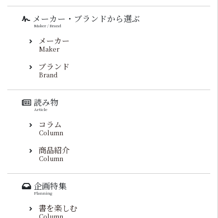
メーカー・ブランドから選ぶ
Maker / Brand
メーカー
Maker
ブランド
Brand
読み物
Article
コラム
Column
商品紹介
Column
企画特集
Planning
書を楽しむ
Column