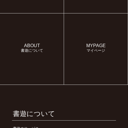
ABOUT
MYPAGE
書遊について
マイページ
書遊について