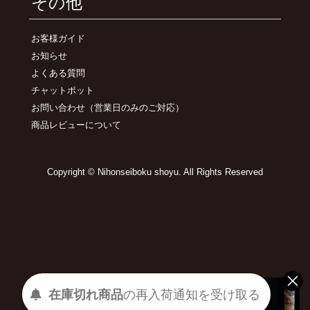
その他
お客様ガイド
お知らせ
よくある質問
チャットボット
お問い合わせ
（営業日のみのご対応）
商品レビューについて
Copyright © Nihonseiboku shoyu. All Rights Reserved
在庫切れ商品
の
再入荷
通知を
受け取る