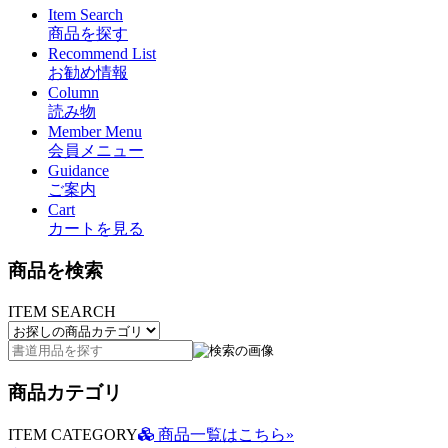
Item Search
商品を探す
Recommend List
お勧め情報
Column
読み物
Member Menu
会員メニュー
Guidance
ご案内
Cart
カートを見る
商品を検索
ITEM SEARCH
商品カテゴリ
ITEM CATEGORY
商品一覧はこちら»