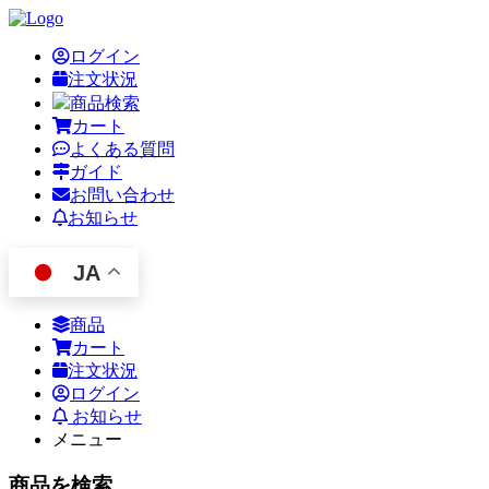
ログイン
注文状況
商品検索
カート
よくある質問
ガイド
お問い合わせ
お知らせ
JA
商品
カート
注文状況
ログイン
お知らせ
メニュー
商品を検索