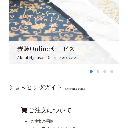
表装Onlineサービス
About Hyousou Online Service »
ショッピングガイド
Shopping guide
ご注文について
ご注文の手順