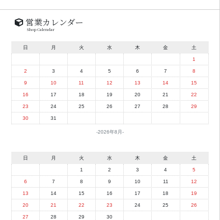
営業カレンダー
Shop Calendar
日
月
火
水
木
金
土
1
2
3
4
5
6
7
8
9
10
11
12
13
14
15
16
17
18
19
20
21
22
23
24
25
26
27
28
29
30
31
2026年8月
日
月
火
水
木
金
土
1
2
3
4
5
6
7
8
9
10
11
12
13
14
15
16
17
18
19
20
21
22
23
24
25
26
27
28
29
30