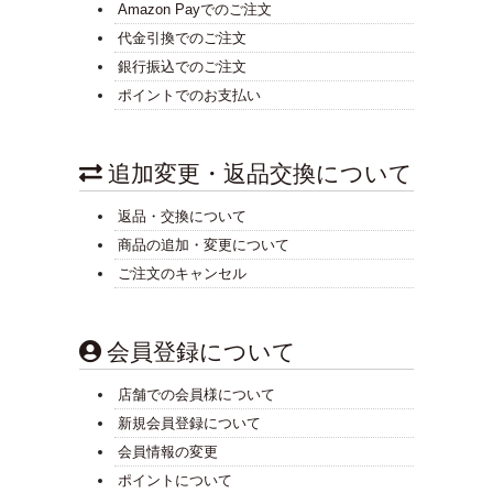
Amazon Payでのご注文
代金引換でのご注文
銀行振込でのご注文
ポイントでのお支払い
追加変更・返品交換について
返品・交換について
商品の追加・変更について
ご注文のキャンセル
会員登録について
店舗での会員様について
新規会員登録について
会員情報の変更
ポイントについて