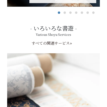
いろいろな書遊
Various Shoyu Services
すべての関連サービス»