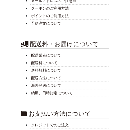
メールアドレスのご注意点
クーポンのご利用方法
ポイントのご利用方法
予約注文について
配送料・お届けについて
配送業者について
配送料について
送料無料について
配送方法について
海外発送について
納期、日時指定について
お支払い方法について
クレジットでのご注文