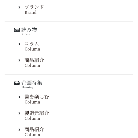
ブランド
Brand
読み物
Article
コラム
Column
商品紹介
Column
企画特集
Planning
書を楽しむ
Column
製造元紹介
Column
商品紹介
Column