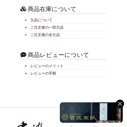
商品在庫について
欠品について
ご注文後の一部欠品
ご注文後の全欠品
商品レビューについて
レビューのメリット
レビューの手順