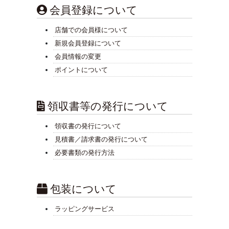
会員登録について
店舗での会員様について
新規会員登録について
会員情報の変更
ポイントについて
領収書等の発行について
領収書の発行について
見積書／請求書の発行について
必要書類の発行方法
包装について
ラッピングサービス