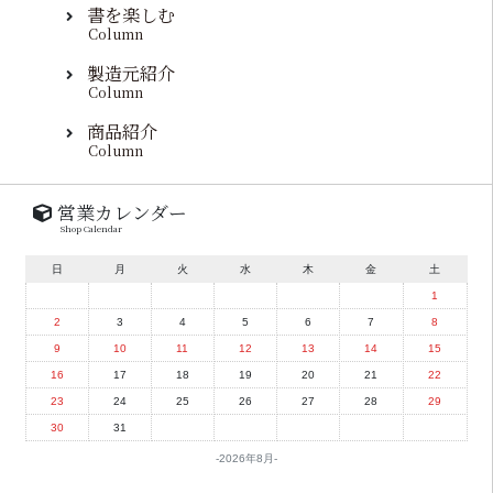
書を楽しむ
Column
製造元紹介
Column
商品紹介
Column
営業カレンダー
Shop Calendar
日
月
火
水
木
金
土
1
2
3
4
5
6
7
8
9
10
11
12
13
14
15
16
17
18
19
20
21
22
23
24
25
26
27
28
29
30
31
2026年8月