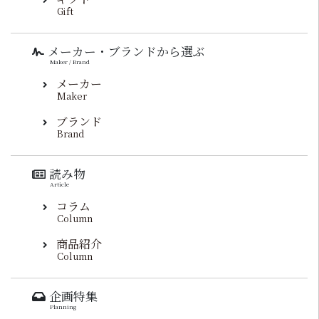
Gift
メーカー・ブランドから選ぶ
Maker / Brand
メーカー
Maker
ブランド
Brand
読み物
Article
コラム
Column
商品紹介
Column
企画特集
Planning