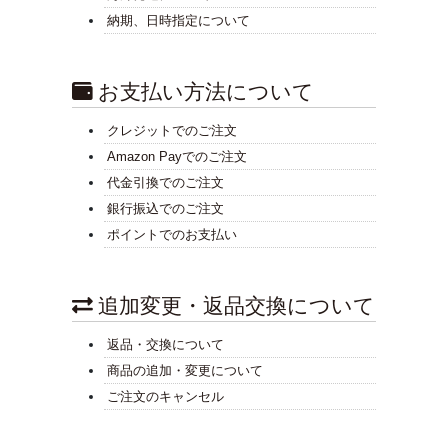
納期、日時指定について
お支払い方法について
クレジットでのご注文
Amazon Payでのご注文
代金引換でのご注文
銀行振込でのご注文
ポイントでのお支払い
追加変更・返品交換について
返品・交換について
商品の追加・変更について
ご注文のキャンセル