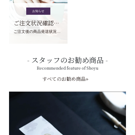
お知らせ
ご注文状況確認について
ご注文後の商品発送状況については、こちらからご確認くださいませ。
スタッフのお勧め商品
Recommended feature of Shoyu
すべてのお勧め商品»