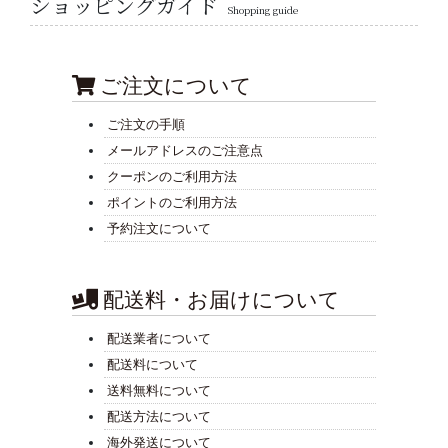
ショッピングガイド
Shopping guide
ご注文について
ご注文の手順
メールアドレスのご注意点
クーポンのご利用方法
ポイントのご利用方法
予約注文について
配送料・お届けについて
配送業者について
配送料について
送料無料について
配送方法について
海外発送について