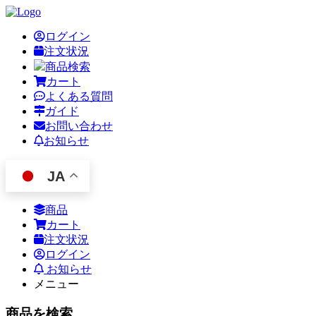
ログイン
注文状況
商品検索
カート
よくある質問
ガイド
お問い合わせ
お知らせ
JA
商品
カート
注文状況
ログイン
お知らせ
メニュー
商品を検索