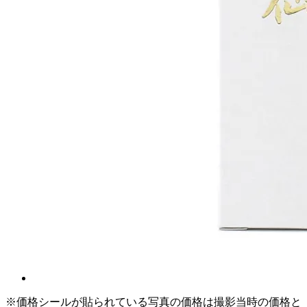
※価格シールが貼られている写真の価格は撮影当時の価格と