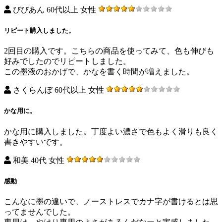
びびあん 60代以上 女性
リピート購入しました。
2回目の購入です。こちらの商品を使ってみて、色も伸びも
好みでしたのでリピートしました。
この墨液のおかげで、かなを書く時間が増えました。
さくらんぼ 60代以上 女性
かな用に。
かな用に購入しました。丁度よい濃さで色もよく滑りも良く
書きやすいです。
和美 40代 女性
感動
こんなに墨の違いで、ノーストレスでカナ字が書けるとは思
ってませんでした。