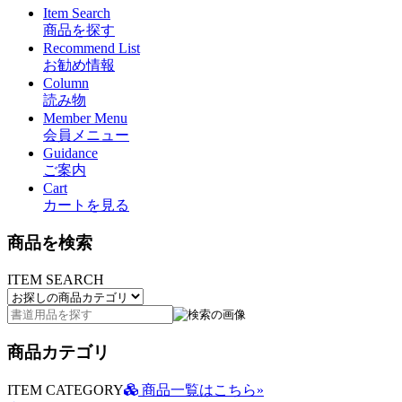
Item Search
商品を探す
Recommend List
お勧め情報
Column
読み物
Member Menu
会員メニュー
Guidance
ご案内
Cart
カートを見る
商品を検索
ITEM SEARCH
商品カテゴリ
ITEM CATEGORY
商品一覧はこちら»