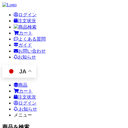
ログイン
注文状況
商品検索
カート
よくある質問
ガイド
お問い合わせ
お知らせ
JA
商品
カート
注文状況
ログイン
お知らせ
メニュー
商品を検索