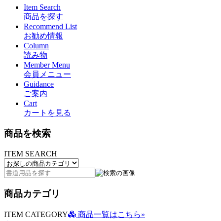
Item Search
商品を探す
Recommend List
お勧め情報
Column
読み物
Member Menu
会員メニュー
Guidance
ご案内
Cart
カートを見る
商品を検索
ITEM SEARCH
商品カテゴリ
ITEM CATEGORY
商品一覧はこちら»