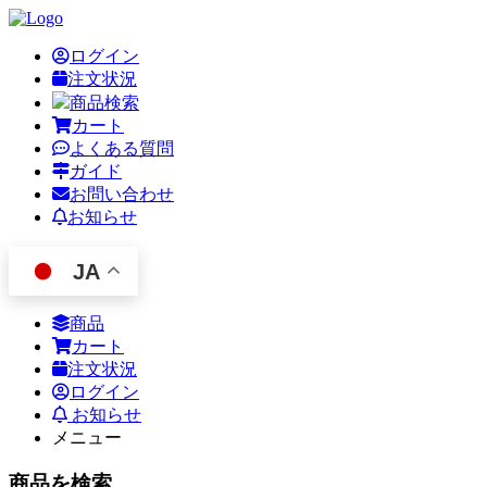
ログイン
注文状況
商品検索
カート
よくある質問
ガイド
お問い合わせ
お知らせ
JA
商品
カート
注文状況
ログイン
お知らせ
メニュー
商品を検索