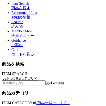
Item Search
商品を探す
Recommend List
お勧め情報
Column
読み物
Member Menu
会員メニュー
Guidance
ご案内
Cart
カートを見る
商品を検索
ITEM SEARCH
商品カテゴリ
ITEM CATEGORY
商品一覧はこちら»