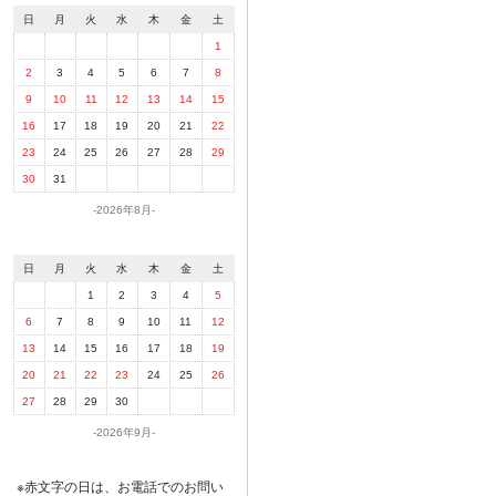
日
月
火
水
木
金
土
1
2
3
4
5
6
7
8
9
10
11
12
13
14
15
16
17
18
19
20
21
22
23
24
25
26
27
28
29
30
31
2026年8月
日
月
火
水
木
金
土
1
2
3
4
5
6
7
8
9
10
11
12
13
14
15
16
17
18
19
20
21
22
23
24
25
26
27
28
29
30
2026年9月
※赤文字の日は、お電話でのお問い