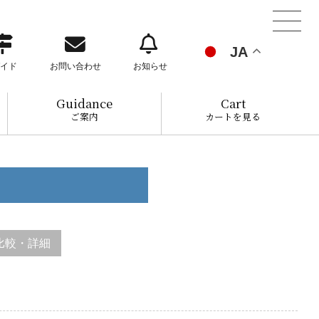
JA
イド
お問い合わせ
お知らせ
Guidance
Cart
ご案内
カートを見る
比較・詳細