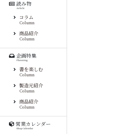
読み物
Article
コラム
Column
商品紹介
Column
企画特集
Planning
書を楽しむ
Column
製造元紹介
Column
商品紹介
Column
営業カレンダー
Shop Calendar