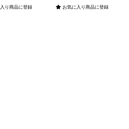
入り商品に登録
お気に入り商品に登録