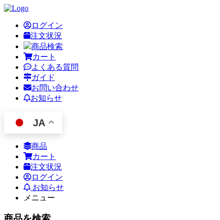
ログイン
注文状況
商品検索
カート
よくある質問
ガイド
お問い合わせ
お知らせ
JA
商品
カート
注文状況
ログイン
お知らせ
メニュー
商品を検索