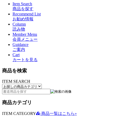
Item Search
商品を探す
Recommend List
お勧め情報
Column
読み物
Member Menu
会員メニュー
Guidance
ご案内
Cart
カートを見る
商品を検索
ITEM SEARCH
商品カテゴリ
ITEM CATEGORY
商品一覧はこちら»