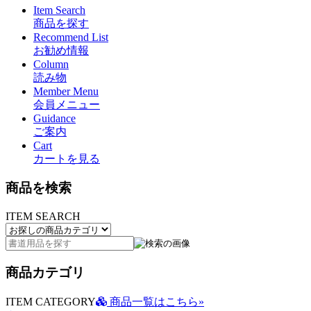
Item Search
商品を探す
Recommend List
お勧め情報
Column
読み物
Member Menu
会員メニュー
Guidance
ご案内
Cart
カートを見る
商品を検索
ITEM SEARCH
商品カテゴリ
ITEM CATEGORY
商品一覧はこちら»