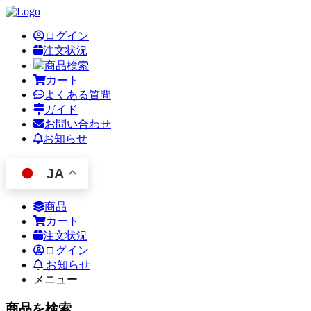
ログイン
注文状況
商品検索
カート
よくある質問
ガイド
お問い合わせ
お知らせ
JA
商品
カート
注文状況
ログイン
お知らせ
メニュー
商品を検索